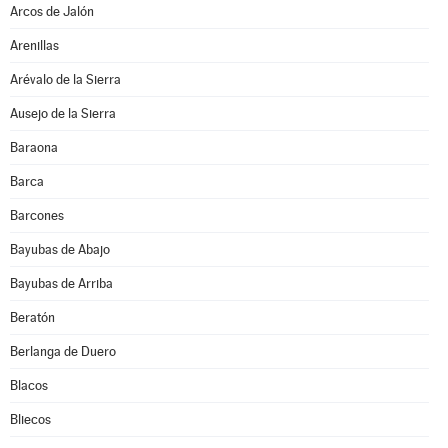
Arcos de Jalón
Arenillas
Arévalo de la Sierra
Ausejo de la Sierra
Baraona
Barca
Barcones
Bayubas de Abajo
Bayubas de Arriba
Beratón
Berlanga de Duero
Blacos
Bliecos