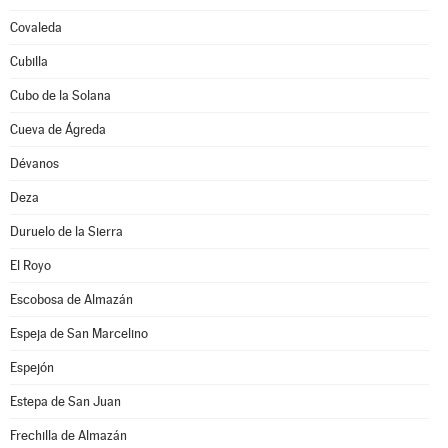
Covaleda
Cubilla
Cubo de la Solana
Cueva de Ágreda
Dévanos
Deza
Duruelo de la Sierra
El Royo
Escobosa de Almazán
Espeja de San Marcelino
Espejón
Estepa de San Juan
Frechilla de Almazán