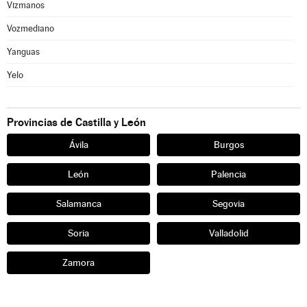
Vizmanos
Vozmediano
Yanguas
Yelo
Provincias de Castilla y León
Ávila
Burgos
León
Palencia
Salamanca
Segovia
Soria
Valladolid
Zamora