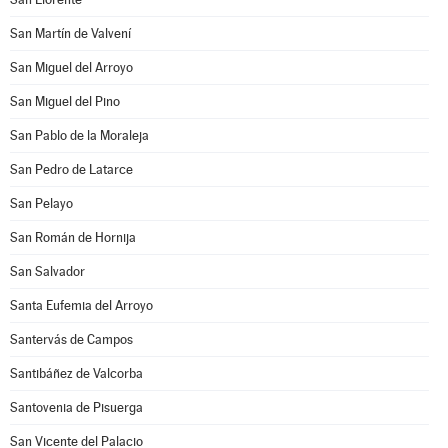
San Martín de Valvení
San Miguel del Arroyo
San Miguel del Pino
San Pablo de la Moraleja
San Pedro de Latarce
San Pelayo
San Román de Hornija
San Salvador
Santa Eufemia del Arroyo
Santervás de Campos
Santibáñez de Valcorba
Santovenia de Pisuerga
San Vicente del Palacio