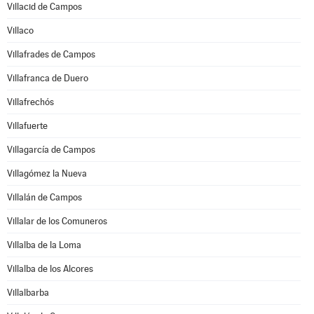
Villacid de Campos
Villaco
Villafrades de Campos
Villafranca de Duero
Villafrechós
Villafuerte
Villagarcía de Campos
Villagómez la Nueva
Villalán de Campos
Villalar de los Comuneros
Villalba de la Loma
Villalba de los Alcores
Villalbarba