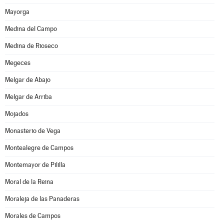
Mayorga
Medina del Campo
Medina de Rioseco
Megeces
Melgar de Abajo
Melgar de Arriba
Mojados
Monasterio de Vega
Montealegre de Campos
Montemayor de Pililla
Moral de la Reina
Moraleja de las Panaderas
Morales de Campos