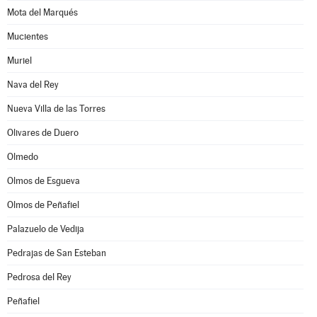
Mota del Marqués
Mucientes
Muriel
Nava del Rey
Nueva Villa de las Torres
Olivares de Duero
Olmedo
Olmos de Esgueva
Olmos de Peñafiel
Palazuelo de Vedija
Pedrajas de San Esteban
Pedrosa del Rey
Peñafiel