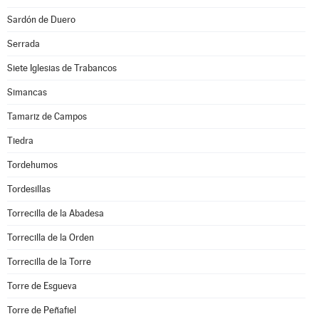
Sardón de Duero
Serrada
Siete Iglesias de Trabancos
Simancas
Tamariz de Campos
Tiedra
Tordehumos
Tordesillas
Torrecilla de la Abadesa
Torrecilla de la Orden
Torrecilla de la Torre
Torre de Esgueva
Torre de Peñafiel