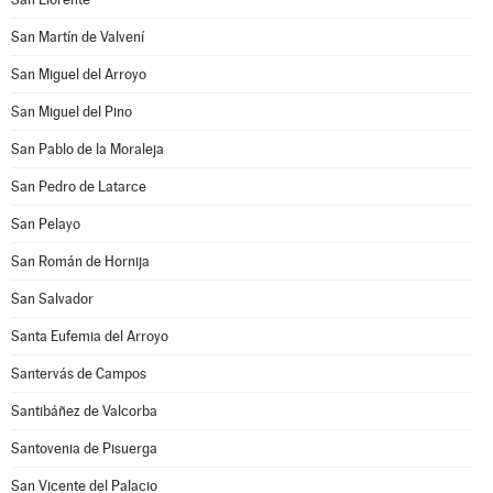
San Martín de Valvení
San Miguel del Arroyo
San Miguel del Pino
San Pablo de la Moraleja
San Pedro de Latarce
San Pelayo
San Román de Hornija
San Salvador
Santa Eufemia del Arroyo
Santervás de Campos
Santibáñez de Valcorba
Santovenia de Pisuerga
San Vicente del Palacio