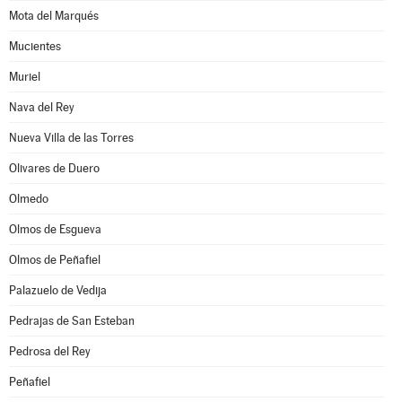
Mota del Marqués
Mucientes
Muriel
Nava del Rey
Nueva Villa de las Torres
Olivares de Duero
Olmedo
Olmos de Esgueva
Olmos de Peñafiel
Palazuelo de Vedija
Pedrajas de San Esteban
Pedrosa del Rey
Peñafiel