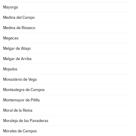
Mayorga
Medina del Campo
Medina de Rioseco
Megeces
Melgar de Abajo
Melgar de Arriba
Mojados
Monasterio de Vega
Montealegre de Campos
Montemayor de Pililla
Moral de la Reina
Moraleja de las Panaderas
Morales de Campos