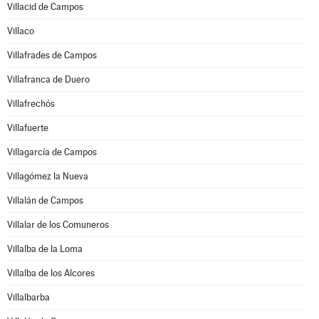
Villacid de Campos
Villaco
Villafrades de Campos
Villafranca de Duero
Villafrechós
Villafuerte
Villagarcía de Campos
Villagómez la Nueva
Villalán de Campos
Villalar de los Comuneros
Villalba de la Loma
Villalba de los Alcores
Villalbarba