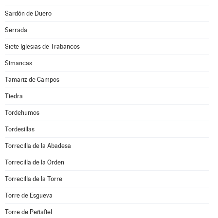
Sardón de Duero
Serrada
Siete Iglesias de Trabancos
Simancas
Tamariz de Campos
Tiedra
Tordehumos
Tordesillas
Torrecilla de la Abadesa
Torrecilla de la Orden
Torrecilla de la Torre
Torre de Esgueva
Torre de Peñafiel