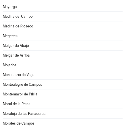
Mayorga
Medina del Campo
Medina de Rioseco
Megeces
Melgar de Abajo
Melgar de Arriba
Mojados
Monasterio de Vega
Montealegre de Campos
Montemayor de Pililla
Moral de la Reina
Moraleja de las Panaderas
Morales de Campos