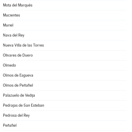
Mota del Marqués
Mucientes
Muriel
Nava del Rey
Nueva Villa de las Torres
Olivares de Duero
Olmedo
Olmos de Esgueva
Olmos de Peñafiel
Palazuelo de Vedija
Pedrajas de San Esteban
Pedrosa del Rey
Peñafiel