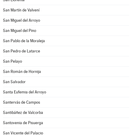
San Martín de Valvení
San Miguel del Arroyo
San Miguel del Pino
San Pablo de la Moraleja
San Pedro de Latarce
San Pelayo
San Román de Hornija
San Salvador
Santa Eufemia del Arroyo
Santervás de Campos
Santibáñez de Valcorba
Santovenia de Pisuerga
San Vicente del Palacio