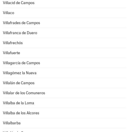
Villacid de Campos
Villaco
Villafrades de Campos
Villafranca de Duero
Villafrechós
Villafuerte
Villagarcía de Campos
Villagómez la Nueva
Villalán de Campos
Villalar de los Comuneros
Villalba de la Loma
Villalba de los Alcores
Villalbarba