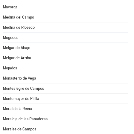
Mayorga
Medina del Campo
Medina de Rioseco
Megeces
Melgar de Abajo
Melgar de Arriba
Mojados
Monasterio de Vega
Montealegre de Campos
Montemayor de Pililla
Moral de la Reina
Moraleja de las Panaderas
Morales de Campos