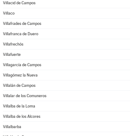
Villacid de Campos
Villaco
Villafrades de Campos
Villafranca de Duero
Villafrechós
Villafuerte
Villagarcía de Campos
Villagómez la Nueva
Villalán de Campos
Villalar de los Comuneros
Villalba de la Loma
Villalba de los Alcores
Villalbarba