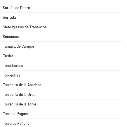
Sardón de Duero
Serrada
Siete Iglesias de Trabancos
Simancas
Tamariz de Campos
Tiedra
Tordehumos
Tordesillas
Torrecilla de la Abadesa
Torrecilla de la Orden
Torrecilla de la Torre
Torre de Esgueva
Torre de Peñafiel