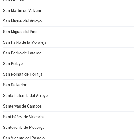
San Martín de Valvení
San Miguel del Arroyo
San Miguel del Pino
San Pablo de la Moraleja
San Pedro de Latarce
San Pelayo
San Román de Hornija
San Salvador
Santa Eufemia del Arroyo
Santervás de Campos
Santibáñez de Valcorba
Santovenia de Pisuerga
San Vicente del Palacio