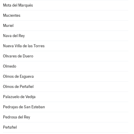
Mota del Marqués
Mucientes
Muriel
Nava del Rey
Nueva Villa de las Torres
Olivares de Duero
Olmedo
Olmos de Esgueva
Olmos de Peñafiel
Palazuelo de Vedija
Pedrajas de San Esteban
Pedrosa del Rey
Peñafiel