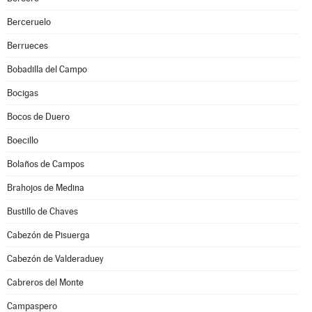
Berceruelo
Berrueces
Bobadilla del Campo
Bocigas
Bocos de Duero
Boecillo
Bolaños de Campos
Brahojos de Medina
Bustillo de Chaves
Cabezón de Pisuerga
Cabezón de Valderaduey
Cabreros del Monte
Campaspero