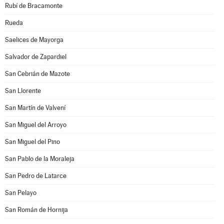
Rubí de Bracamonte
Rueda
Saelices de Mayorga
Salvador de Zapardiel
San Cebrián de Mazote
San Llorente
San Martín de Valvení
San Miguel del Arroyo
San Miguel del Pino
San Pablo de la Moraleja
San Pedro de Latarce
San Pelayo
San Román de Hornija