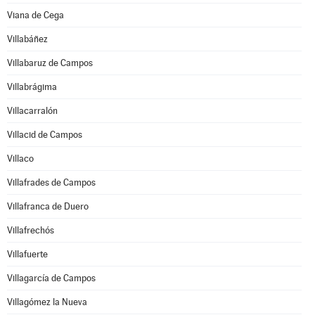
Viana de Cega
Villabáñez
Villabaruz de Campos
Villabrágima
Villacarralón
Villacid de Campos
Villaco
Villafrades de Campos
Villafranca de Duero
Villafrechós
Villafuerte
Villagarcía de Campos
Villagómez la Nueva