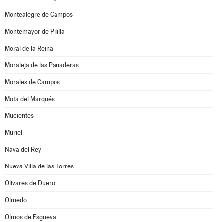
Montealegre de Campos
Montemayor de Pililla
Moral de la Reina
Moraleja de las Panaderas
Morales de Campos
Mota del Marqués
Mucientes
Muriel
Nava del Rey
Nueva Villa de las Torres
Olivares de Duero
Olmedo
Olmos de Esgueva