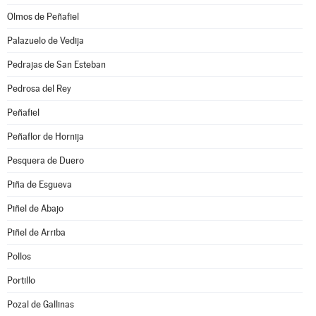
Olmos de Peñafiel
Palazuelo de Vedija
Pedrajas de San Esteban
Pedrosa del Rey
Peñafiel
Peñaflor de Hornija
Pesquera de Duero
Piña de Esgueva
Piñel de Abajo
Piñel de Arriba
Pollos
Portillo
Pozal de Gallinas