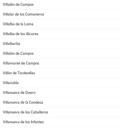
Villalán de Campos
Villalar de los Comuneros
Villalba de la Loma
Villalba de los Alcores
Villalbarba
Villalón de Campos
Villamuriel de Campos
Villán de Tordesillas
Villanubla
Villanueva de Duero
Villanueva de la Condesa
Villanueva de los Caballeros
Villanueva de los Infantes