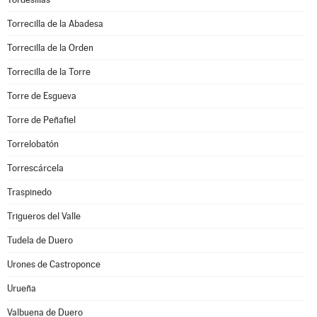
Torrecilla de la Abadesa
Torrecilla de la Orden
Torrecilla de la Torre
Torre de Esgueva
Torre de Peñafiel
Torrelobatón
Torrescárcela
Traspinedo
Trigueros del Valle
Tudela de Duero
Urones de Castroponce
Urueña
Valbuena de Duero