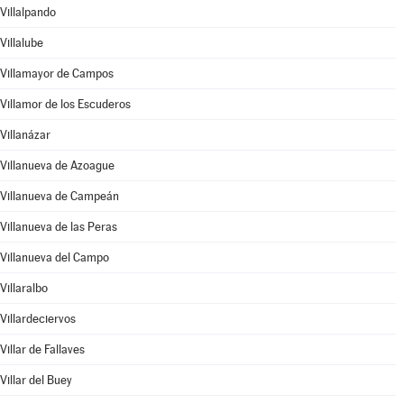
Villalpando
Villalube
Villamayor de Campos
Villamor de los Escuderos
Villanázar
Villanueva de Azoague
Villanueva de Campeán
Villanueva de las Peras
Villanueva del Campo
Villaralbo
Villardeciervos
Villar de Fallaves
Villar del Buey