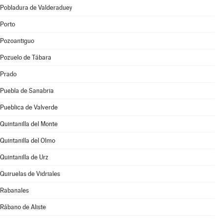
Pobladura de Valderaduey
Porto
Pozoantiguo
Pozuelo de Tábara
Prado
Puebla de Sanabria
Pueblica de Valverde
Quintanilla del Monte
Quintanilla del Olmo
Quintanilla de Urz
Quiruelas de Vidriales
Rabanales
Rábano de Aliste