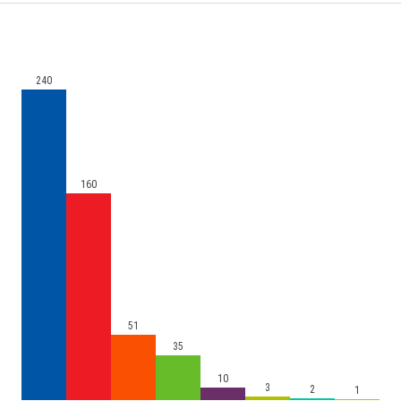
240
160
51
35
10
3
2
1