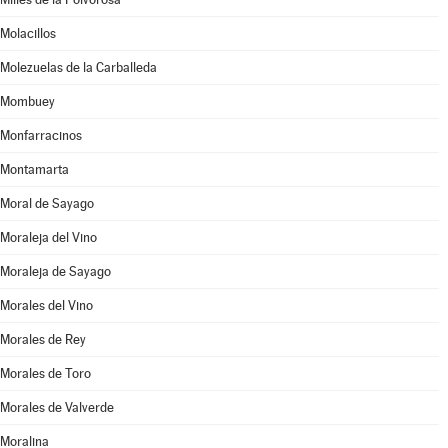
Molacillos
Molezuelas de la Carballeda
Mombuey
Monfarracinos
Montamarta
Moral de Sayago
Moraleja del Vino
Moraleja de Sayago
Morales del Vino
Morales de Rey
Morales de Toro
Morales de Valverde
Moralina