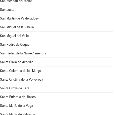
San Esteban del Molar
San Justo
San Martín de Valderaduey
San Miguel de la Ribera
San Miguel del Valle
San Pedro de Ceque
San Pedro de la Nave-Almendra
Santa Clara de Avedillo
Santa Colomba de las Monjas
Santa Cristina de la Polvorosa
Santa Croya de Tera
Santa Eufemia del Barco
Santa María de la Vega
Santa María de Valverde