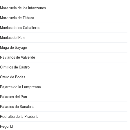
Moreruela de los Infanzones
Moreruela de Tábara
Muelas de los Caballeros
Muelas del Pan
Muga de Sayago
Navianos de Valverde
Olmillos de Castro
Otero de Bodas
Pajares de la Lampreana
Palacios del Pan
Palacios de Sanabria
Pedralba de la Pradería
Pego, El