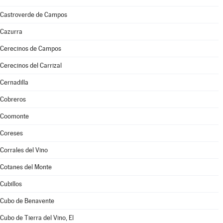
Castroverde de Campos
Cazurra
Cerecinos de Campos
Cerecinos del Carrizal
Cernadilla
Cobreros
Coomonte
Coreses
Corrales del Vino
Cotanes del Monte
Cubillos
Cubo de Benavente
Cubo de Tierra del Vino, El