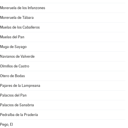
Moreruela de los Infanzones
Moreruela de Tábara
Muelas de los Caballeros
Muelas del Pan
Muga de Sayago
Navianos de Valverde
Olmillos de Castro
Otero de Bodas
Pajares de la Lampreana
Palacios del Pan
Palacios de Sanabria
Pedralba de la Pradería
Pego, El