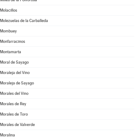
Molacillos
Molezuelas de la Carballeda
Mombuey
Monfarracinos
Montamarta
Moral de Sayago
Moraleja del Vino
Moraleja de Sayago
Morales del Vino
Morales de Rey
Morales de Toro
Morales de Valverde
Moralina