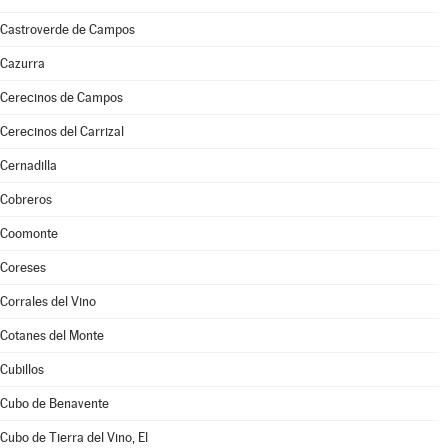
Castroverde de Campos
Cazurra
Cerecinos de Campos
Cerecinos del Carrizal
Cernadilla
Cobreros
Coomonte
Coreses
Corrales del Vino
Cotanes del Monte
Cubillos
Cubo de Benavente
Cubo de Tierra del Vino, El