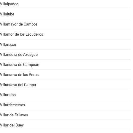
Villalpando
Villalube
Villamayor de Campos
Villamor de los Escuderos
Villanázar
Villanueva de Azoague
Villanueva de Campeán
Villanueva de las Peras
Villanueva del Campo
Villaralbo
Villardeciervos
Villar de Fallaves
Villar del Buey