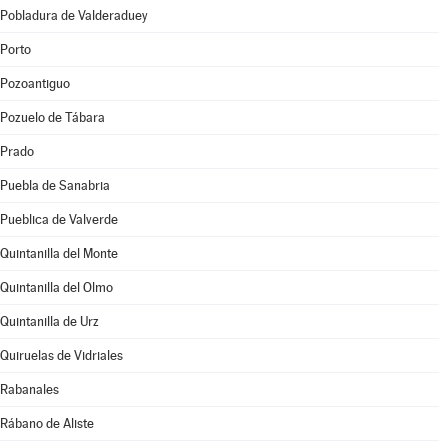
Pobladura de Valderaduey
Porto
Pozoantiguo
Pozuelo de Tábara
Prado
Puebla de Sanabria
Pueblica de Valverde
Quintanilla del Monte
Quintanilla del Olmo
Quintanilla de Urz
Quiruelas de Vidriales
Rabanales
Rábano de Aliste