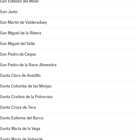
San Esteban del Molar
San Justo
San Martín de Valderaduey
San Miguel de la Ribera
San Miguel del Valle
San Pedro de Ceque
San Pedro de la Nave-Almendra
Santa Clara de Avedillo
Santa Colomba de las Monjas
Santa Cristina de la Polvorosa
Santa Croya de Tera
Santa Eufemia del Barco
Santa María de la Vega
Santa María de Valverde