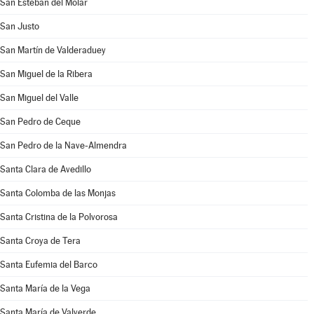
San Esteban del Molar
San Justo
San Martín de Valderaduey
San Miguel de la Ribera
San Miguel del Valle
San Pedro de Ceque
San Pedro de la Nave-Almendra
Santa Clara de Avedillo
Santa Colomba de las Monjas
Santa Cristina de la Polvorosa
Santa Croya de Tera
Santa Eufemia del Barco
Santa María de la Vega
Santa María de Valverde