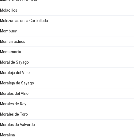
Molacillos
Molezuelas de la Carballeda
Mombuey
Monfarracinos
Montamarta
Moral de Sayago
Moraleja del Vino
Moraleja de Sayago
Morales del Vino
Morales de Rey
Morales de Toro
Morales de Valverde
Moralina