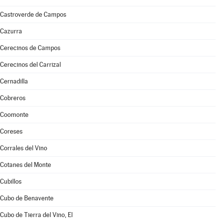
Castroverde de Campos
Cazurra
Cerecinos de Campos
Cerecinos del Carrizal
Cernadilla
Cobreros
Coomonte
Coreses
Corrales del Vino
Cotanes del Monte
Cubillos
Cubo de Benavente
Cubo de Tierra del Vino, El