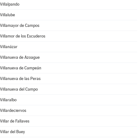
Villalpando
Villalube
Villamayor de Campos
Villamor de los Escuderos
Villanázar
Villanueva de Azoague
Villanueva de Campeán
Villanueva de las Peras
Villanueva del Campo
Villaralbo
Villardeciervos
Villar de Fallaves
Villar del Buey