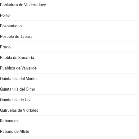
Pobladura de Valderaduey
Porto
Pozoantiguo
Pozuelo de Tábara
Prado
Puebla de Sanabria
Pueblica de Valverde
Quintanilla del Monte
Quintanilla del Olmo
Quintanilla de Urz
Quiruelas de Vidriales
Rabanales
Rábano de Aliste