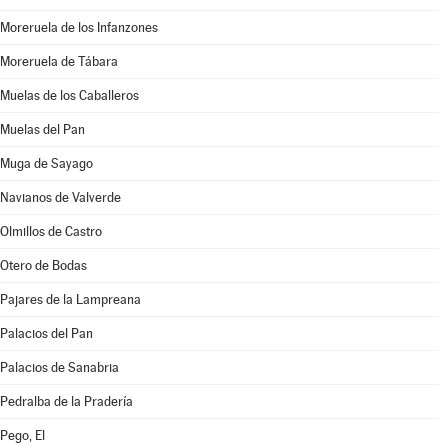
Moreruela de los Infanzones
Moreruela de Tábara
Muelas de los Caballeros
Muelas del Pan
Muga de Sayago
Navianos de Valverde
Olmillos de Castro
Otero de Bodas
Pajares de la Lampreana
Palacios del Pan
Palacios de Sanabria
Pedralba de la Pradería
Pego, El