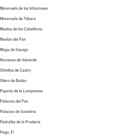
Moreruela de los Infanzones
Moreruela de Tábara
Muelas de los Caballeros
Muelas del Pan
Muga de Sayago
Navianos de Valverde
Olmillos de Castro
Otero de Bodas
Pajares de la Lampreana
Palacios del Pan
Palacios de Sanabria
Pedralba de la Pradería
Pego, El