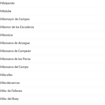
Villalpando
Villalube
Villamayor de Campos
Villamor de los Escuderos
Villanázar
Villanueva de Azoague
Villanueva de Campeán
Villanueva de las Peras
Villanueva del Campo
Villaralbo
Villardeciervos
Villar de Fallaves
Villar del Buey