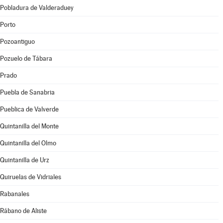
Pobladura de Valderaduey
Porto
Pozoantiguo
Pozuelo de Tábara
Prado
Puebla de Sanabria
Pueblica de Valverde
Quintanilla del Monte
Quintanilla del Olmo
Quintanilla de Urz
Quiruelas de Vidriales
Rabanales
Rábano de Aliste