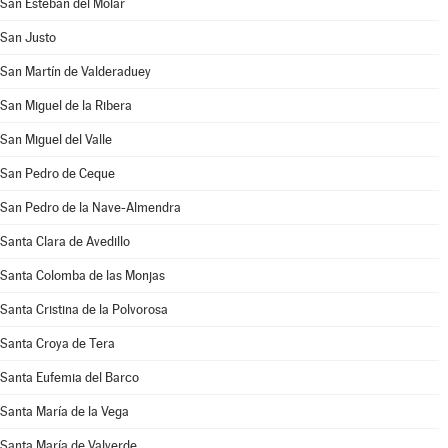
San Esteban del Molar
San Justo
San Martín de Valderaduey
San Miguel de la Ribera
San Miguel del Valle
San Pedro de Ceque
San Pedro de la Nave-Almendra
Santa Clara de Avedillo
Santa Colomba de las Monjas
Santa Cristina de la Polvorosa
Santa Croya de Tera
Santa Eufemia del Barco
Santa María de la Vega
Santa María de Valverde