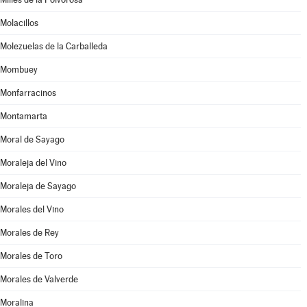
Molacillos
Molezuelas de la Carballeda
Mombuey
Monfarracinos
Montamarta
Moral de Sayago
Moraleja del Vino
Moraleja de Sayago
Morales del Vino
Morales de Rey
Morales de Toro
Morales de Valverde
Moralina