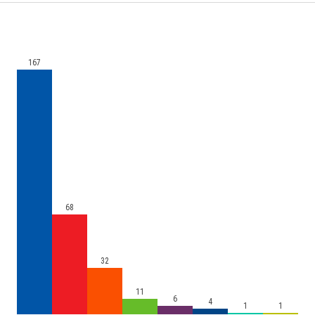
167
68
32
11
6
4
1
1