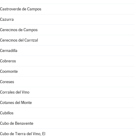
Castroverde de Campos
Cazurra
Cerecinos de Campos
Cerecinos del Carrizal
Cernadilla
Cobreros
Coomonte
Coreses
Corrales del Vino
Cotanes del Monte
Cubillos
Cubo de Benavente
Cubo de Tierra del Vino, El