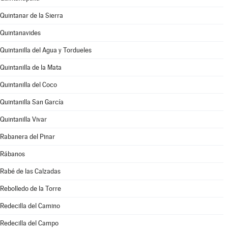
Quintanar de la Sierra
Quintanavides
Quintanilla del Agua y Tordueles
Quintanilla de la Mata
Quintanilla del Coco
Quintanilla San García
Quintanilla Vivar
Rabanera del Pinar
Rábanos
Rabé de las Calzadas
Rebolledo de la Torre
Redecilla del Camino
Redecilla del Campo