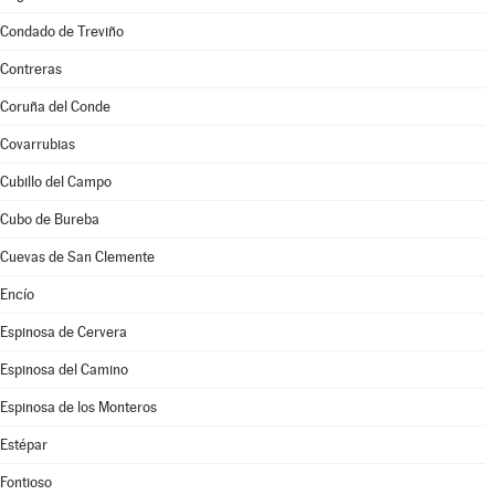
Condado de Treviño
Contreras
Coruña del Conde
Covarrubias
Cubillo del Campo
Cubo de Bureba
Cuevas de San Clemente
Encío
Espinosa de Cervera
Espinosa del Camino
Espinosa de los Monteros
Estépar
Fontioso