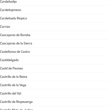
Cardeñadijo
Cardeñajimeno
Cardeñuela Riopico
Carrias
Cascajares de Bureba
Cascajares de la Sierra
Castellanos de Castro
Castildelgado
Castil de Peones
Castrillo de la Reina
Castrillo de la Vega
Castrillo del Val
Castrillo de Riopisuerga