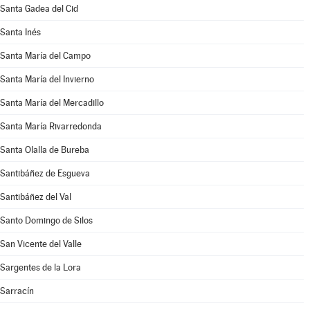
Santa Gadea del Cid
Santa Inés
Santa María del Campo
Santa María del Invierno
Santa María del Mercadillo
Santa María Rivarredonda
Santa Olalla de Bureba
Santibáñez de Esgueva
Santibáñez del Val
Santo Domingo de Silos
San Vicente del Valle
Sargentes de la Lora
Sarracín