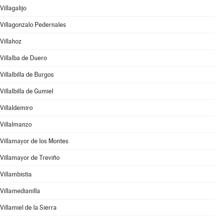
Villagalijo
Villagonzalo Pedernales
Villahoz
Villalba de Duero
Villalbilla de Burgos
Villalbilla de Gumiel
Villaldemiro
Villalmanzo
Villamayor de los Montes
Villamayor de Treviño
Villambistia
Villamedianilla
Villamiel de la Sierra