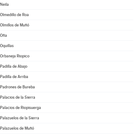
Neila
Olmedillo de Roa
Olmillos de Muñó
Oña
Oquillas
Orbaneja Riopico
Padilla de Abajo
Padilla de Arriba
Padrones de Bureba
Palacios de la Sierra
Palacios de Riopisuerga
Palazuelos de la Sierra
Palazuelos de Muñó