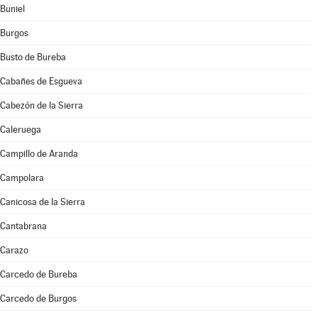
Buniel
Burgos
Busto de Bureba
Cabañes de Esgueva
Cabezón de la Sierra
Caleruega
Campillo de Aranda
Campolara
Canicosa de la Sierra
Cantabrana
Carazo
Carcedo de Bureba
Carcedo de Burgos