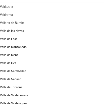
Valdezate
Valdorros
Vallarta de Bureba
Valle de las Navas
Valle de Losa
Valle de Manzanedo
Valle de Mena
Valle de Oca
Valle de Santibáñez
Valle de Sedano
Valle de Tobalina
Valle de Valdebezana
Valle de Valdelaguna