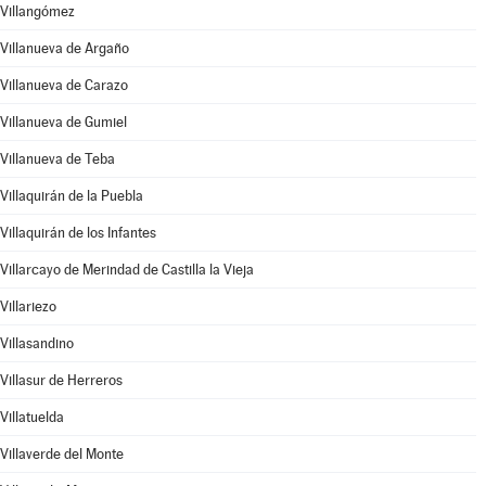
Villangómez
Villanueva de Argaño
Villanueva de Carazo
Villanueva de Gumiel
Villanueva de Teba
Villaquirán de la Puebla
Villaquirán de los Infantes
Villarcayo de Merindad de Castilla la Vieja
Villariezo
Villasandino
Villasur de Herreros
Villatuelda
Villaverde del Monte