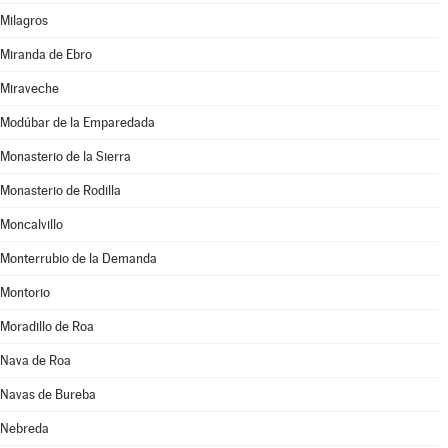
Milagros
Miranda de Ebro
Miraveche
Modúbar de la Emparedada
Monasterio de la Sierra
Monasterio de Rodilla
Moncalvillo
Monterrubio de la Demanda
Montorio
Moradillo de Roa
Nava de Roa
Navas de Bureba
Nebreda