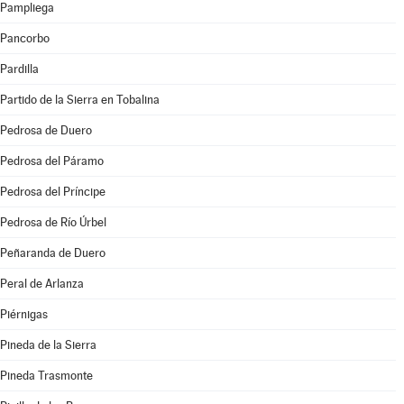
Pampliega
Pancorbo
Pardilla
Partido de la Sierra en Tobalina
Pedrosa de Duero
Pedrosa del Páramo
Pedrosa del Príncipe
Pedrosa de Río Úrbel
Peñaranda de Duero
Peral de Arlanza
Piérnigas
Pineda de la Sierra
Pineda Trasmonte