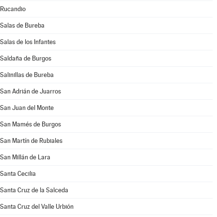
Rucandio
Salas de Bureba
Salas de los Infantes
Saldaña de Burgos
Salinillas de Bureba
San Adrián de Juarros
San Juan del Monte
San Mamés de Burgos
San Martín de Rubiales
San Millán de Lara
Santa Cecilia
Santa Cruz de la Salceda
Santa Cruz del Valle Urbión