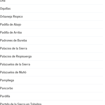
Oña
Oquillas
Orbaneja Riopico
Padilla de Abajo
Padilla de Arriba
Padrones de Bureba
Palacios de la Sierra
Palacios de Riopisuerga
Palazuelos de la Sierra
Palazuelos de Muñó
Pampliega
Pancorbo
Pardilla
Partido de la Sierra en Tobalina