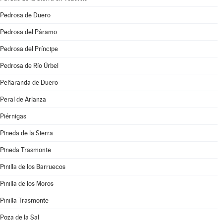
Pedrosa de Duero
Pedrosa del Páramo
Pedrosa del Príncipe
Pedrosa de Río Úrbel
Peñaranda de Duero
Peral de Arlanza
Piérnigas
Pineda de la Sierra
Pineda Trasmonte
Pinilla de los Barruecos
Pinilla de los Moros
Pinilla Trasmonte
Poza de la Sal