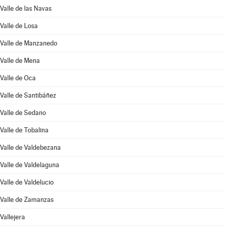
Valle de las Navas
Valle de Losa
Valle de Manzanedo
Valle de Mena
Valle de Oca
Valle de Santibáñez
Valle de Sedano
Valle de Tobalina
Valle de Valdebezana
Valle de Valdelaguna
Valle de Valdelucio
Valle de Zamanzas
Vallejera