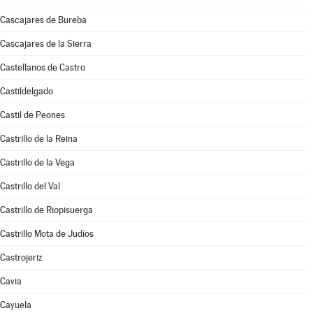
Cascajares de Bureba
Cascajares de la Sierra
Castellanos de Castro
Castildelgado
Castil de Peones
Castrillo de la Reina
Castrillo de la Vega
Castrillo del Val
Castrillo de Riopisuerga
Castrillo Mota de Judíos
Castrojeriz
Cavia
Cayuela