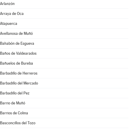
Arlanzón
Arraya de Oca
Atapuerca
Avellanosa de Muñó
Bahabón de Esgueva
Baños de Valdearados
Bañuelos de Bureba
Barbadillo de Herreros
Barbadillo del Mercado
Barbadillo del Pez
Barrio de Muñó
Barrios de Colina
Basconcillos del Tozo