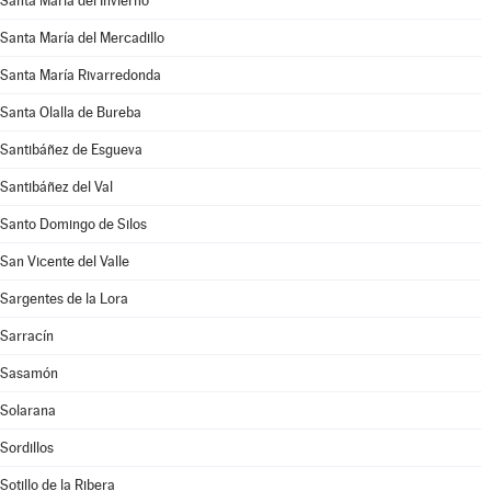
Santa María del Invierno
Santa María del Mercadillo
Santa María Rivarredonda
Santa Olalla de Bureba
Santibáñez de Esgueva
Santibáñez del Val
Santo Domingo de Silos
San Vicente del Valle
Sargentes de la Lora
Sarracín
Sasamón
Solarana
Sordillos
Sotillo de la Ribera