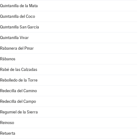
Quintanilla de la Mata
Quintanilla del Coco
Quintanilla San García
Quintanilla Vivar
Rabanera del Pinar
Rábanos
Rabé de las Calzadas
Rebolledo de la Torre
Redecilla del Camino
Redecilla del Campo
Regumiel de la Sierra
Reinoso
Retuerta