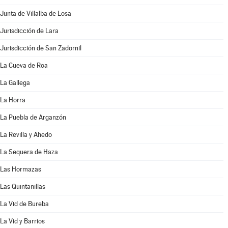
Junta de Villalba de Losa
Jurisdicción de Lara
Jurisdicción de San Zadornil
La Cueva de Roa
La Gallega
La Horra
La Puebla de Arganzón
La Revilla y Ahedo
La Sequera de Haza
Las Hormazas
Las Quintanillas
La Vid de Bureba
La Vid y Barrios