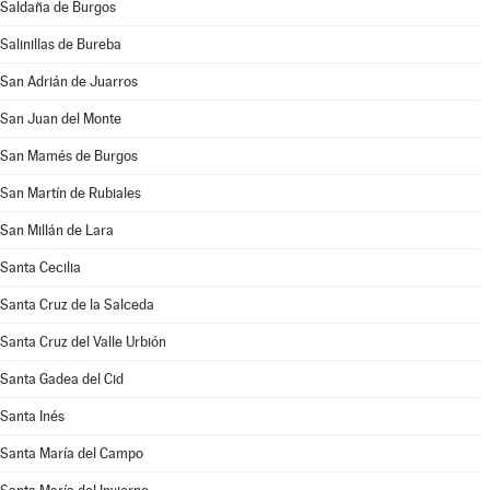
Saldaña de Burgos
Salinillas de Bureba
San Adrián de Juarros
San Juan del Monte
San Mamés de Burgos
San Martín de Rubiales
San Millán de Lara
Santa Cecilia
Santa Cruz de la Salceda
Santa Cruz del Valle Urbión
Santa Gadea del Cid
Santa Inés
Santa María del Campo