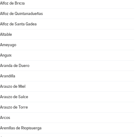
Alfoz de Bricia
Alfoz de Quintanadueñas
Alfoz de Santa Gadea
Altable
Ameyugo
Anguix
Aranda de Duero
Arandilla
Arauzo de Miel
Arauzo de Salce
Arauzo de Torre
Arcos
Arenillas de Riopisuerga