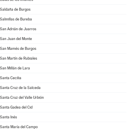
Saldaña de Burgos
Salinillas de Bureba
San Adrián de Juarros
San Juan del Monte
San Mamés de Burgos
San Martín de Rubiales
San Millán de Lara
Santa Cecilia
Santa Cruz de la Salceda
Santa Cruz del Valle Urbión
Santa Gadea del Cid
Santa Inés
Santa María del Campo