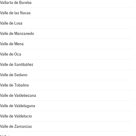
Vallarta de Bureba
Valle de las Navas
Valle de Losa
Valle de Manzanedo
Valle de Mena
Valle de Oca
Valle de Santibáñez
Valle de Sedano
Valle de Tobalina
Valle de Valdebezana
Valle de Valdelaguna
Valle de Valdelucio
Valle de Zamanzas