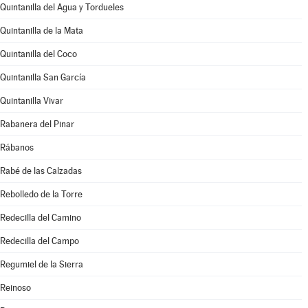
Quintanilla del Agua y Tordueles
Quintanilla de la Mata
Quintanilla del Coco
Quintanilla San García
Quintanilla Vivar
Rabanera del Pinar
Rábanos
Rabé de las Calzadas
Rebolledo de la Torre
Redecilla del Camino
Redecilla del Campo
Regumiel de la Sierra
Reinoso