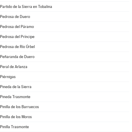
Partido de la Sierra en Tobalina
Pedrosa de Duero
Pedrosa del Páramo
Pedrosa del Príncipe
Pedrosa de Río Úrbel
Peñaranda de Duero
Peral de Arlanza
Piérnigas
Pineda de la Sierra
Pineda Trasmonte
Pinilla de los Barruecos
Pinilla de los Moros
Pinilla Trasmonte