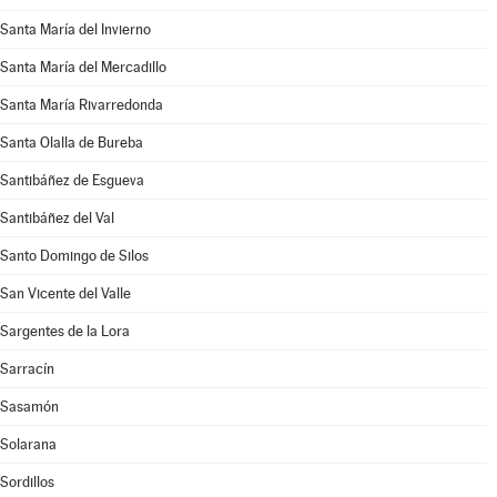
Santa María del Invierno
Santa María del Mercadillo
Santa María Rivarredonda
Santa Olalla de Bureba
Santibáñez de Esgueva
Santibáñez del Val
Santo Domingo de Silos
San Vicente del Valle
Sargentes de la Lora
Sarracín
Sasamón
Solarana
Sordillos