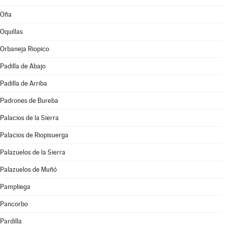
Oña
Oquillas
Orbaneja Riopico
Padilla de Abajo
Padilla de Arriba
Padrones de Bureba
Palacios de la Sierra
Palacios de Riopisuerga
Palazuelos de la Sierra
Palazuelos de Muñó
Pampliega
Pancorbo
Pardilla