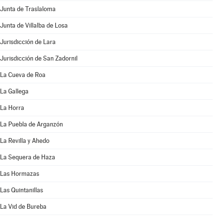
Junta de Traslaloma
Junta de Villalba de Losa
Jurisdicción de Lara
Jurisdicción de San Zadornil
La Cueva de Roa
La Gallega
La Horra
La Puebla de Arganzón
La Revilla y Ahedo
La Sequera de Haza
Las Hormazas
Las Quintanillas
La Vid de Bureba