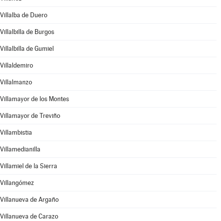
Villalba de Duero
Villalbilla de Burgos
Villalbilla de Gumiel
Villaldemiro
Villalmanzo
Villamayor de los Montes
Villamayor de Treviño
Villambistia
Villamedianilla
Villamiel de la Sierra
Villangómez
Villanueva de Argaño
Villanueva de Carazo