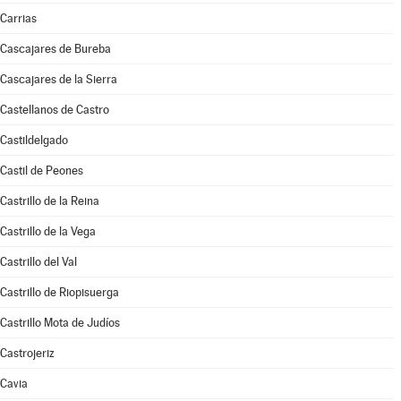
Carrias
Cascajares de Bureba
Cascajares de la Sierra
Castellanos de Castro
Castildelgado
Castil de Peones
Castrillo de la Reina
Castrillo de la Vega
Castrillo del Val
Castrillo de Riopisuerga
Castrillo Mota de Judíos
Castrojeriz
Cavia