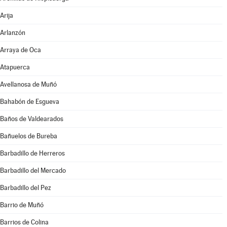
Arija
Arlanzón
Arraya de Oca
Atapuerca
Avellanosa de Muñó
Bahabón de Esgueva
Baños de Valdearados
Bañuelos de Bureba
Barbadillo de Herreros
Barbadillo del Mercado
Barbadillo del Pez
Barrio de Muñó
Barrios de Colina