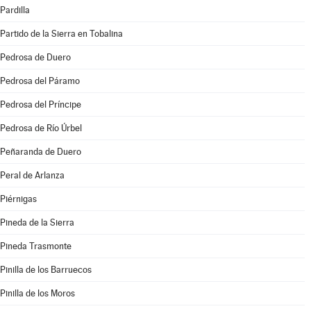
Pardilla
Partido de la Sierra en Tobalina
Pedrosa de Duero
Pedrosa del Páramo
Pedrosa del Príncipe
Pedrosa de Río Úrbel
Peñaranda de Duero
Peral de Arlanza
Piérnigas
Pineda de la Sierra
Pineda Trasmonte
Pinilla de los Barruecos
Pinilla de los Moros