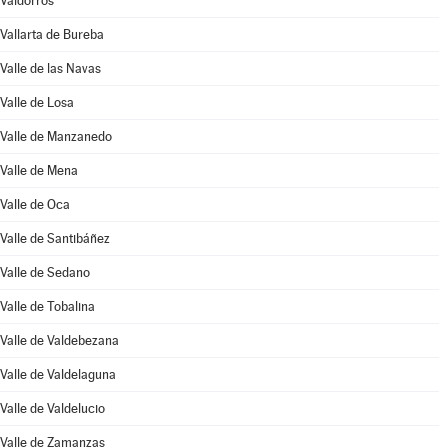
Valdorros
Vallarta de Bureba
Valle de las Navas
Valle de Losa
Valle de Manzanedo
Valle de Mena
Valle de Oca
Valle de Santibáñez
Valle de Sedano
Valle de Tobalina
Valle de Valdebezana
Valle de Valdelaguna
Valle de Valdelucio
Valle de Zamanzas