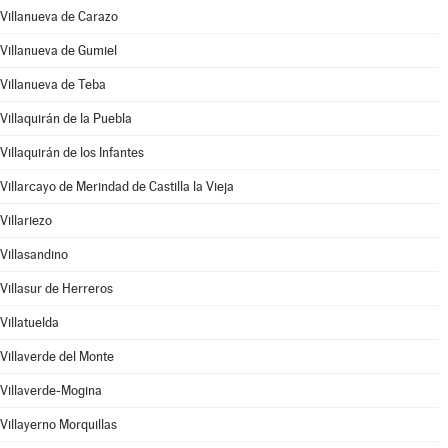
Villanueva de Carazo
Villanueva de Gumiel
Villanueva de Teba
Villaquirán de la Puebla
Villaquirán de los Infantes
Villarcayo de Merindad de Castilla la Vieja
Villariezo
Villasandino
Villasur de Herreros
Villatuelda
Villaverde del Monte
Villaverde-Mogina
Villayerno Morquillas