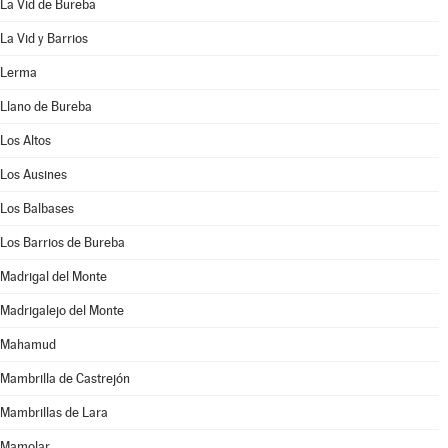
La Vid de Bureba
La Vid y Barrios
Lerma
Llano de Bureba
Los Altos
Los Ausines
Los Balbases
Los Barrios de Bureba
Madrigal del Monte
Madrigalejo del Monte
Mahamud
Mambrilla de Castrejón
Mambrillas de Lara
Mamolar