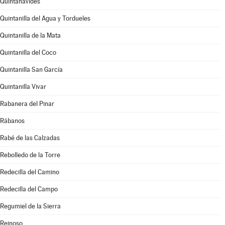
Quintanavides
Quintanilla del Agua y Tordueles
Quintanilla de la Mata
Quintanilla del Coco
Quintanilla San García
Quintanilla Vivar
Rabanera del Pinar
Rábanos
Rabé de las Calzadas
Rebolledo de la Torre
Redecilla del Camino
Redecilla del Campo
Regumiel de la Sierra
Reinoso