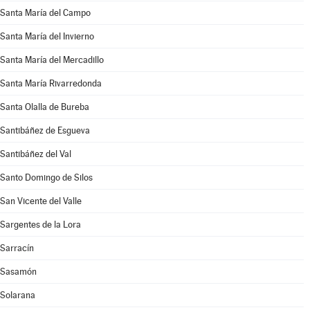
Santa María del Campo
Santa María del Invierno
Santa María del Mercadillo
Santa María Rivarredonda
Santa Olalla de Bureba
Santibáñez de Esgueva
Santibáñez del Val
Santo Domingo de Silos
San Vicente del Valle
Sargentes de la Lora
Sarracín
Sasamón
Solarana