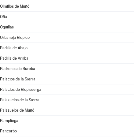
Olmillos de Muñó
Oña
Oquillas
Orbaneja Riopico
Padilla de Abajo
Padilla de Arriba
Padrones de Bureba
Palacios de la Sierra
Palacios de Riopisuerga
Palazuelos de la Sierra
Palazuelos de Muñó
Pampliega
Pancorbo