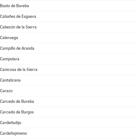
Busto de Bureba
Cabañes de Esgueva
Cabezón de la Sierra
Caleruega
Campillo de Aranda
Campolara
Canicosa de la Sierra
Cantabrana
Carazo
Carcedo de Bureba
Carcedo de Burgos
Cardeñadijo
Cardeñajimeno