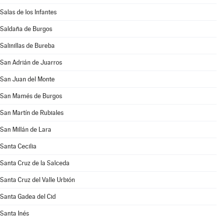
Salas de los Infantes
Saldaña de Burgos
Salinillas de Bureba
San Adrián de Juarros
San Juan del Monte
San Mamés de Burgos
San Martín de Rubiales
San Millán de Lara
Santa Cecilia
Santa Cruz de la Salceda
Santa Cruz del Valle Urbión
Santa Gadea del Cid
Santa Inés