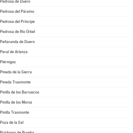
Pedrosa de Duero
Pedrosa del Páramo
Pedrosa del Príncipe
Pedrosa de Río Úrbel
Peñaranda de Duero
Peral de Arlanza
Piérnigas
Pineda de la Sierra
Pineda Trasmonte
Pinilla de los Barruecos
Pinilla de los Moros
Pinilla Trasmonte
Poza de la Sal
Prádanos de Bureba