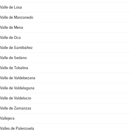
Valle de Losa
Valle de Manzanedo
Valle de Mena
Valle de Oca
Valle de Santibáñez
Valle de Sedano
Valle de Tobalina
Valle de Valdebezana
Valle de Valdelaguna
Valle de Valdelucio
Valle de Zamanzas
Vallejera
Valles de Palenzuela