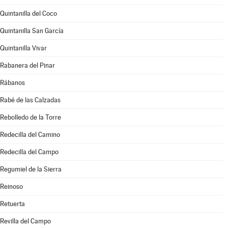
Quintanilla del Coco
Quintanilla San García
Quintanilla Vivar
Rabanera del Pinar
Rábanos
Rabé de las Calzadas
Rebolledo de la Torre
Redecilla del Camino
Redecilla del Campo
Regumiel de la Sierra
Reinoso
Retuerta
Revilla del Campo