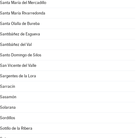
Santa María del Mercadillo
Santa María Rivarredonda
Santa Olalla de Bureba
Santibáñez de Esgueva
Santibáñez del Val
Santo Domingo de Silos
San Vicente del Valle
Sargentes de la Lora
Sarracín
Sasamón
Solarana
Sordillos
Sotillo de la Ribera