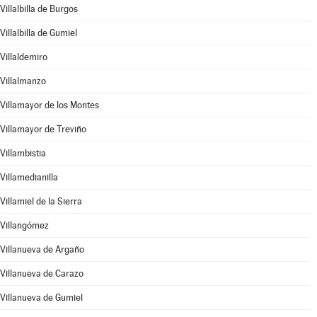
Villalbilla de Burgos
Villalbilla de Gumiel
Villaldemiro
Villalmanzo
Villamayor de los Montes
Villamayor de Treviño
Villambistia
Villamedianilla
Villamiel de la Sierra
Villangómez
Villanueva de Argaño
Villanueva de Carazo
Villanueva de Gumiel