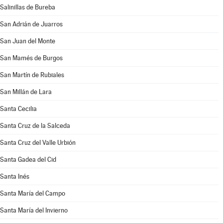
Salinillas de Bureba
San Adrián de Juarros
San Juan del Monte
San Mamés de Burgos
San Martín de Rubiales
San Millán de Lara
Santa Cecilia
Santa Cruz de la Salceda
Santa Cruz del Valle Urbión
Santa Gadea del Cid
Santa Inés
Santa María del Campo
Santa María del Invierno