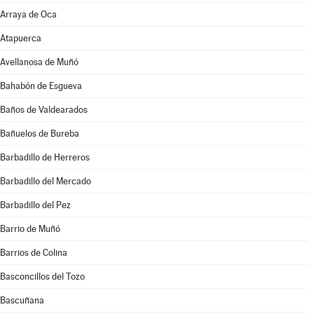
Arraya de Oca
Atapuerca
Avellanosa de Muñó
Bahabón de Esgueva
Baños de Valdearados
Bañuelos de Bureba
Barbadillo de Herreros
Barbadillo del Mercado
Barbadillo del Pez
Barrio de Muñó
Barrios de Colina
Basconcillos del Tozo
Bascuñana