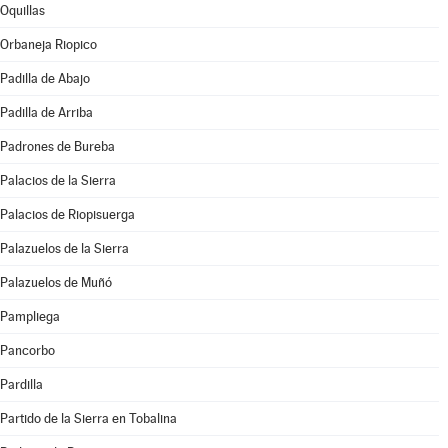
Oquillas
Orbaneja Riopico
Padilla de Abajo
Padilla de Arriba
Padrones de Bureba
Palacios de la Sierra
Palacios de Riopisuerga
Palazuelos de la Sierra
Palazuelos de Muñó
Pampliega
Pancorbo
Pardilla
Partido de la Sierra en Tobalina