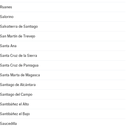
Ruanes
Salorino
Salvatierra de Santiago
San Martín de Trevejo
Santa Ana
Santa Cruz de la Sierra
Santa Cruz de Paniagua
Santa Marta de Magasca
Santiago de Alcántara
Santiago del Campo
Santibáñez el Alto
Santibáñez el Bajo
Saucedilla