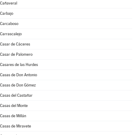
Cañaveral
Carbajo
Carcaboso
Carrascalejo
Casar de Cáceres
Casar de Palomero
Casares de las Hurdes
Casas de Don Antonio
Casas de Don Gómez
Casas del Castañar
Casas del Monte
Casas de Millán
Casas de Miravete