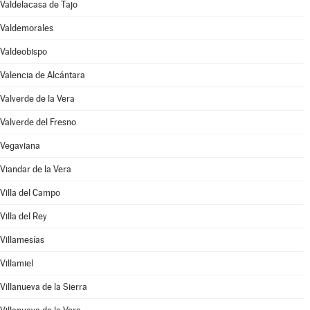
Valdelacasa de Tajo
Valdemorales
Valdeobispo
Valencia de Alcántara
Valverde de la Vera
Valverde del Fresno
Vegaviana
Viandar de la Vera
Villa del Campo
Villa del Rey
Villamesías
Villamiel
Villanueva de la Sierra