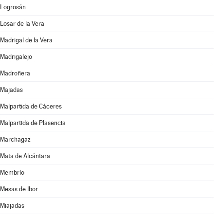
Logrosán
Losar de la Vera
Madrigal de la Vera
Madrigalejo
Madroñera
Majadas
Malpartida de Cáceres
Malpartida de Plasencia
Marchagaz
Mata de Alcántara
Membrío
Mesas de Ibor
Miajadas