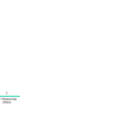
2
XTREMADURA
UNIDA