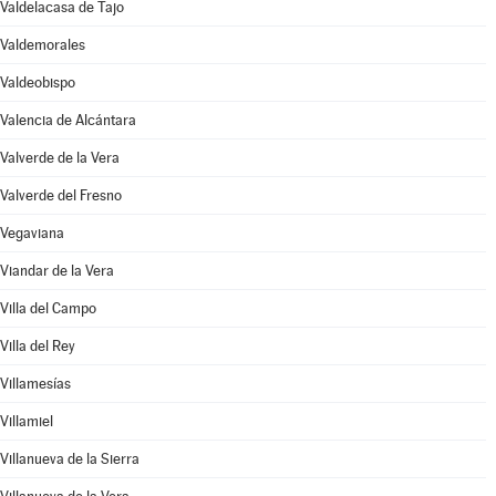
Valdelacasa de Tajo
Valdemorales
Valdeobispo
Valencia de Alcántara
Valverde de la Vera
Valverde del Fresno
Vegaviana
Viandar de la Vera
Villa del Campo
Villa del Rey
Villamesías
Villamiel
Villanueva de la Sierra