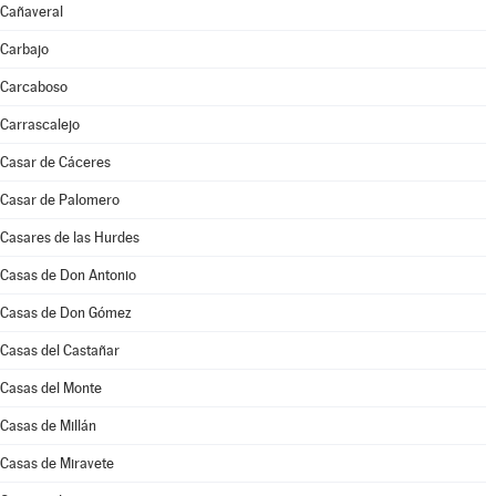
Cañaveral
Carbajo
Carcaboso
Carrascalejo
Casar de Cáceres
Casar de Palomero
Casares de las Hurdes
Casas de Don Antonio
Casas de Don Gómez
Casas del Castañar
Casas del Monte
Casas de Millán
Casas de Miravete