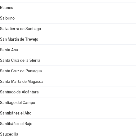
Ruanes
Salorino
Salvatierra de Santiago
San Martín de Trevejo
Santa Ana
Santa Cruz de la Sierra
Santa Cruz de Paniagua
Santa Marta de Magasca
Santiago de Alcántara
Santiago del Campo
Santibáñez el Alto
Santibáñez el Bajo
Saucedilla