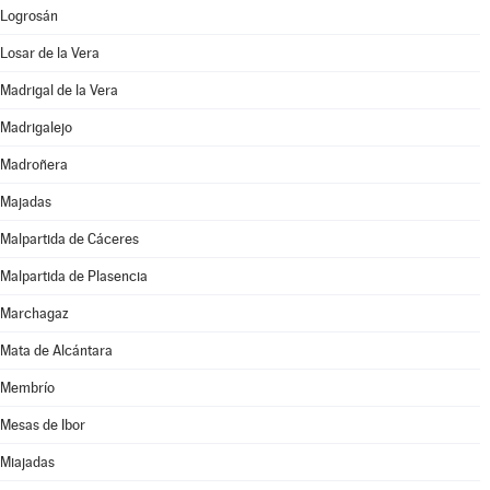
Logrosán
Losar de la Vera
Madrigal de la Vera
Madrigalejo
Madroñera
Majadas
Malpartida de Cáceres
Malpartida de Plasencia
Marchagaz
Mata de Alcántara
Membrío
Mesas de Ibor
Miajadas