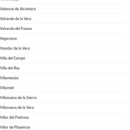
Valencia de Alcántara
Valverde de la Vera
Valverde del Fresno
Vegaviana
Viandar de la Vera
Villa del Campo
Villa del Rey
Villamesías
Villamiel
Villanueva de la Sierra
Villanueva de la Vera
Villar del Pedroso
Villar de Plasencia