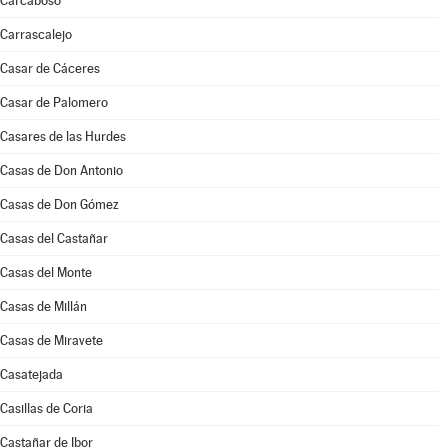
Carcaboso
Carrascalejo
Casar de Cáceres
Casar de Palomero
Casares de las Hurdes
Casas de Don Antonio
Casas de Don Gómez
Casas del Castañar
Casas del Monte
Casas de Millán
Casas de Miravete
Casatejada
Casillas de Coria
Castañar de Ibor