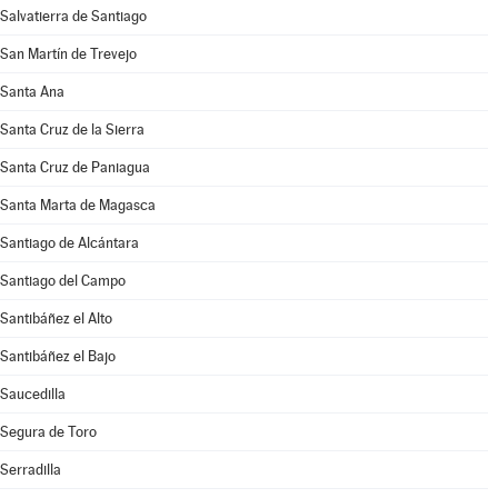
Salvatierra de Santiago
San Martín de Trevejo
Santa Ana
Santa Cruz de la Sierra
Santa Cruz de Paniagua
Santa Marta de Magasca
Santiago de Alcántara
Santiago del Campo
Santibáñez el Alto
Santibáñez el Bajo
Saucedilla
Segura de Toro
Serradilla