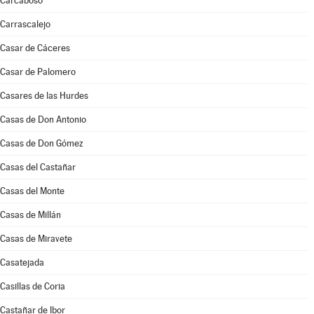
Carcaboso
Carrascalejo
Casar de Cáceres
Casar de Palomero
Casares de las Hurdes
Casas de Don Antonio
Casas de Don Gómez
Casas del Castañar
Casas del Monte
Casas de Millán
Casas de Miravete
Casatejada
Casillas de Coria
Castañar de Ibor