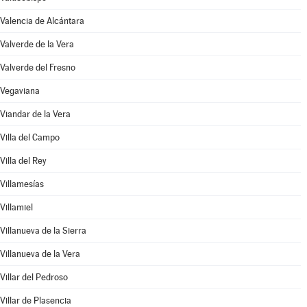
Valencia de Alcántara
Valverde de la Vera
Valverde del Fresno
Vegaviana
Viandar de la Vera
Villa del Campo
Villa del Rey
Villamesías
Villamiel
Villanueva de la Sierra
Villanueva de la Vera
Villar del Pedroso
Villar de Plasencia