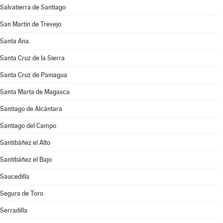
Salvatierra de Santiago
San Martín de Trevejo
Santa Ana
Santa Cruz de la Sierra
Santa Cruz de Paniagua
Santa Marta de Magasca
Santiago de Alcántara
Santiago del Campo
Santibáñez el Alto
Santibáñez el Bajo
Saucedilla
Segura de Toro
Serradilla