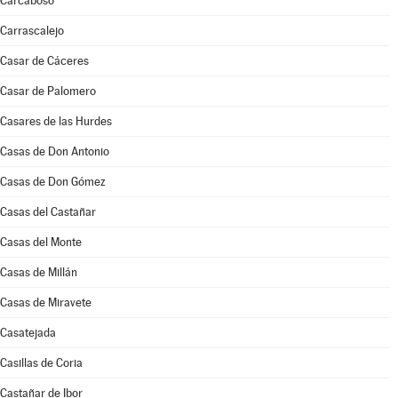
Carcaboso
Carrascalejo
Casar de Cáceres
Casar de Palomero
Casares de las Hurdes
Casas de Don Antonio
Casas de Don Gómez
Casas del Castañar
Casas del Monte
Casas de Millán
Casas de Miravete
Casatejada
Casillas de Coria
Castañar de Ibor