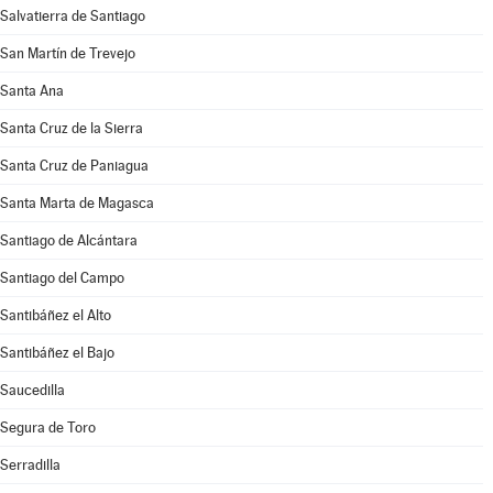
Salvatierra de Santiago
San Martín de Trevejo
Santa Ana
Santa Cruz de la Sierra
Santa Cruz de Paniagua
Santa Marta de Magasca
Santiago de Alcántara
Santiago del Campo
Santibáñez el Alto
Santibáñez el Bajo
Saucedilla
Segura de Toro
Serradilla