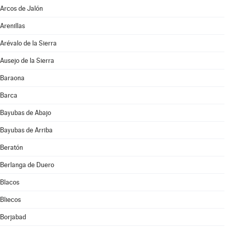
Arcos de Jalón
Arenillas
Arévalo de la Sierra
Ausejo de la Sierra
Baraona
Barca
Bayubas de Abajo
Bayubas de Arriba
Beratón
Berlanga de Duero
Blacos
Bliecos
Borjabad