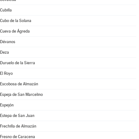
Cubilla
Cubo de la Solana
Cueva de Ágreda
Dévanos
Deza
Duruelo de la Sierra
El Royo
Escobosa de Almazán
Espeja de San Marcelino
Espejón
Estepa de San Juan
Frechilla de Almazán
Fresno de Caracena