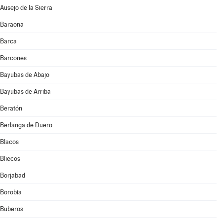
Ausejo de la Sierra
Baraona
Barca
Barcones
Bayubas de Abajo
Bayubas de Arriba
Beratón
Berlanga de Duero
Blacos
Bliecos
Borjabad
Borobia
Buberos