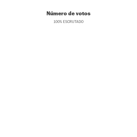
Número de votos
100
%
ESCRUTADO