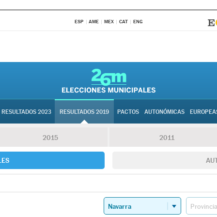
ESP
AME
MEX
CAT
ENG
RESULTADOS 2023
RESULTADOS 2019
PACTOS
AUTONÓMICAS
EUROPEA
2015
2011
LES
AU