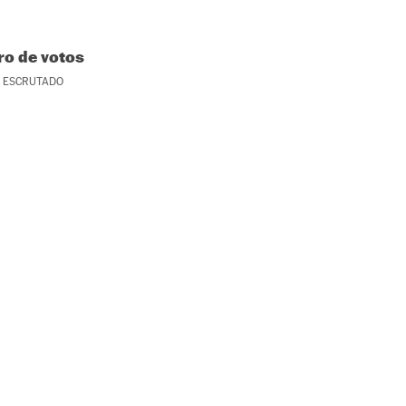
o de votos
ESCRUTADO