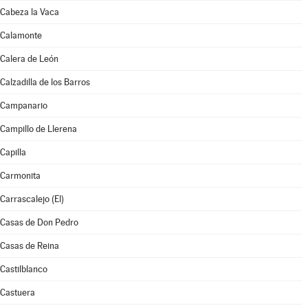
Cabeza la Vaca
Calamonte
Calera de León
Calzadilla de los Barros
Campanario
Campillo de Llerena
Capilla
Carmonita
Carrascalejo (El)
Casas de Don Pedro
Casas de Reina
Castilblanco
Castuera