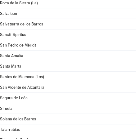
Roca de la Sierra (La)
Salvaleón
Salvatierra de los Barros
Sancti-Spíritus
San Pedro de Mérida
Santa Amalia
Santa Marta
Santos de Maimona (Los)
San Vicente de Alcántara
Segura de León
Siruela
Solana de los Barros
Talarrubias