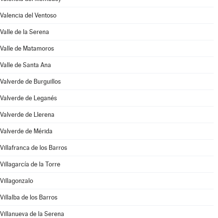
Valencia del Ventoso
Valle de la Serena
Valle de Matamoros
Valle de Santa Ana
Valverde de Burguillos
Valverde de Leganés
Valverde de Llerena
Valverde de Mérida
Villafranca de los Barros
Villagarcía de la Torre
Villagonzalo
Villalba de los Barros
Villanueva de la Serena