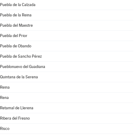
Puebla de la Calzada
Puebla de la Reina
Puebla del Maestre
Puebla del Prior
Puebla de Obando
Puebla de Sancho Pérez
Pueblonuevo del Guadiana
Quintana de la Serena
Reina
Rena
Retamal de Llerena
Ribera del Fresno
Risco