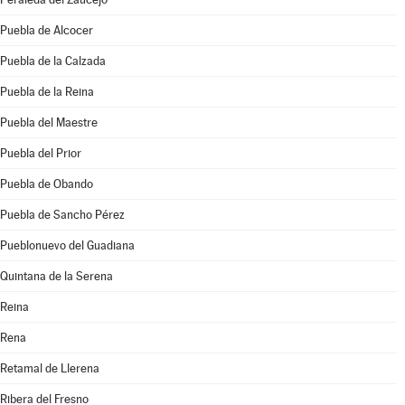
Puebla de Alcocer
Puebla de la Calzada
Puebla de la Reina
Puebla del Maestre
Puebla del Prior
Puebla de Obando
Puebla de Sancho Pérez
Pueblonuevo del Guadiana
Quintana de la Serena
Reina
Rena
Retamal de Llerena
Ribera del Fresno