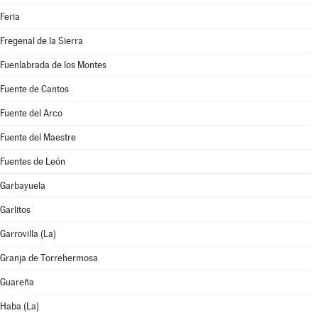
Feria
Fregenal de la Sierra
Fuenlabrada de los Montes
Fuente de Cantos
Fuente del Arco
Fuente del Maestre
Fuentes de León
Garbayuela
Garlitos
Garrovilla (La)
Granja de Torrehermosa
Guareña
Haba (La)