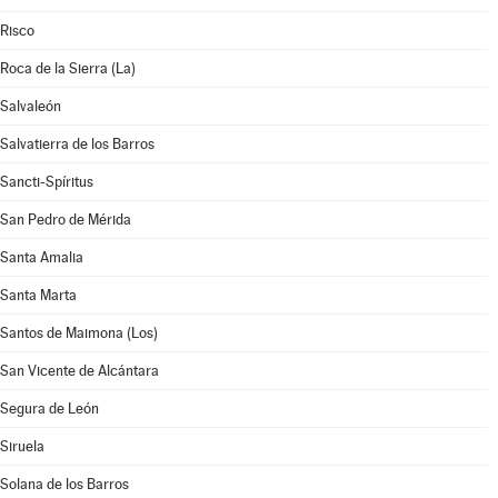
Risco
Roca de la Sierra (La)
Salvaleón
Salvatierra de los Barros
Sancti-Spíritus
San Pedro de Mérida
Santa Amalia
Santa Marta
Santos de Maimona (Los)
San Vicente de Alcántara
Segura de León
Siruela
Solana de los Barros