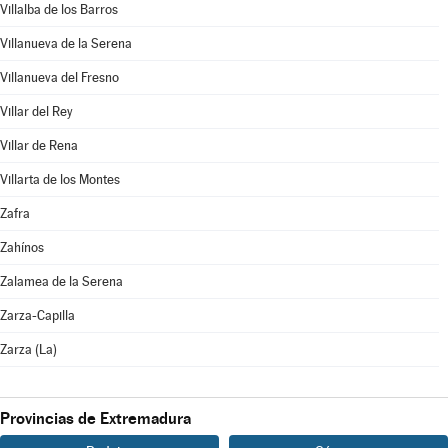
Villalba de los Barros
Villanueva de la Serena
Villanueva del Fresno
Villar del Rey
Villar de Rena
Villarta de los Montes
Zafra
Zahínos
Zalamea de la Serena
Zarza-Capilla
Zarza (La)
Provincias de Extremadura