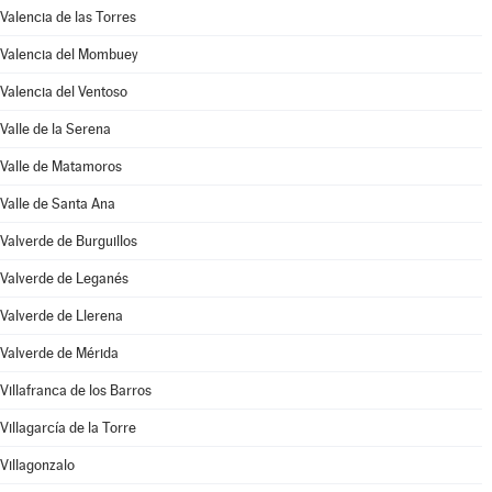
Valencia de las Torres
Valencia del Mombuey
Valencia del Ventoso
Valle de la Serena
Valle de Matamoros
Valle de Santa Ana
Valverde de Burguillos
Valverde de Leganés
Valverde de Llerena
Valverde de Mérida
Villafranca de los Barros
Villagarcía de la Torre
Villagonzalo