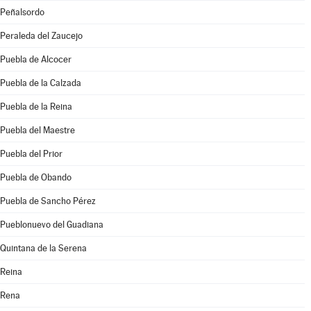
Peñalsordo
Peraleda del Zaucejo
Puebla de Alcocer
Puebla de la Calzada
Puebla de la Reina
Puebla del Maestre
Puebla del Prior
Puebla de Obando
Puebla de Sancho Pérez
Pueblonuevo del Guadiana
Quintana de la Serena
Reina
Rena