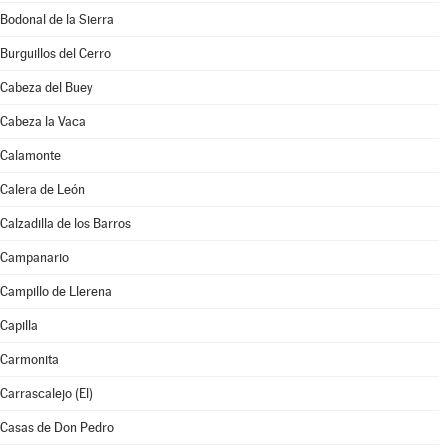
Bodonal de la Sierra
Burguillos del Cerro
Cabeza del Buey
Cabeza la Vaca
Calamonte
Calera de León
Calzadilla de los Barros
Campanario
Campillo de Llerena
Capilla
Carmonita
Carrascalejo (El)
Casas de Don Pedro