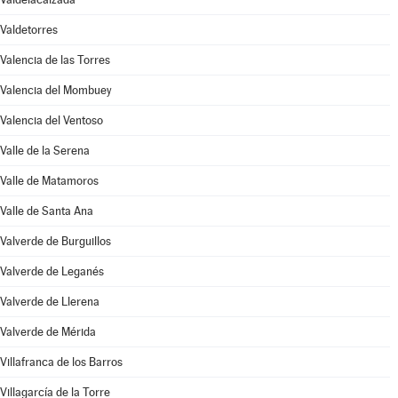
Valdetorres
Valencia de las Torres
Valencia del Mombuey
Valencia del Ventoso
Valle de la Serena
Valle de Matamoros
Valle de Santa Ana
Valverde de Burguillos
Valverde de Leganés
Valverde de Llerena
Valverde de Mérida
Villafranca de los Barros
Villagarcía de la Torre