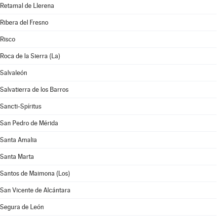
Retamal de Llerena
Ribera del Fresno
Risco
Roca de la Sierra (La)
Salvaleón
Salvatierra de los Barros
Sancti-Spíritus
San Pedro de Mérida
Santa Amalia
Santa Marta
Santos de Maimona (Los)
San Vicente de Alcántara
Segura de León