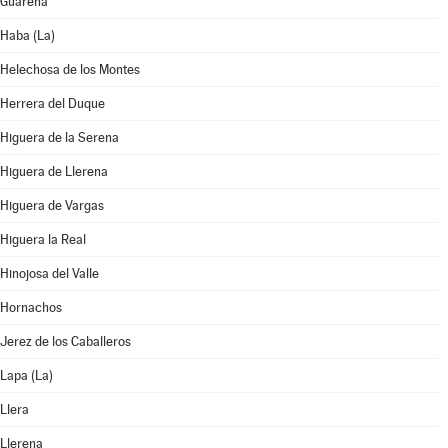
Guareña
Haba (La)
Helechosa de los Montes
Herrera del Duque
Higuera de la Serena
Higuera de Llerena
Higuera de Vargas
Higuera la Real
Hinojosa del Valle
Hornachos
Jerez de los Caballeros
Lapa (La)
Llera
Llerena