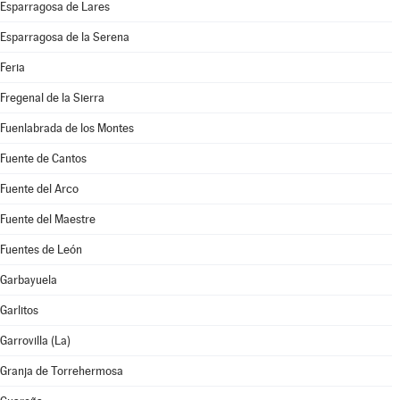
Esparragosa de Lares
Esparragosa de la Serena
Feria
Fregenal de la Sierra
Fuenlabrada de los Montes
Fuente de Cantos
Fuente del Arco
Fuente del Maestre
Fuentes de León
Garbayuela
Garlitos
Garrovilla (La)
Granja de Torrehermosa