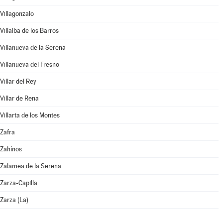
Villagonzalo
Villalba de los Barros
Villanueva de la Serena
Villanueva del Fresno
Villar del Rey
Villar de Rena
Villarta de los Montes
Zafra
Zahínos
Zalamea de la Serena
Zarza-Capilla
Zarza (La)