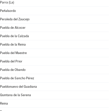
Parra (La)
Peñalsordo
Peraleda del Zaucejo
Puebla de Alcocer
Puebla de la Calzada
Puebla de la Reina
Puebla del Maestre
Puebla del Prior
Puebla de Obando
Puebla de Sancho Pérez
Pueblonuevo del Guadiana
Quintana de la Serena
Reina