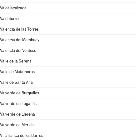
Valdelacalzada
Valdetorres
Valencia de las Torres
Valencia del Mombuey
Valencia del Ventoso
Valle de la Serena
Valle de Matamoros
Valle de Santa Ana
Valverde de Burguillos
Valverde de Leganés
Valverde de Llerena
Valverde de Mérida
Villafranca de los Barros