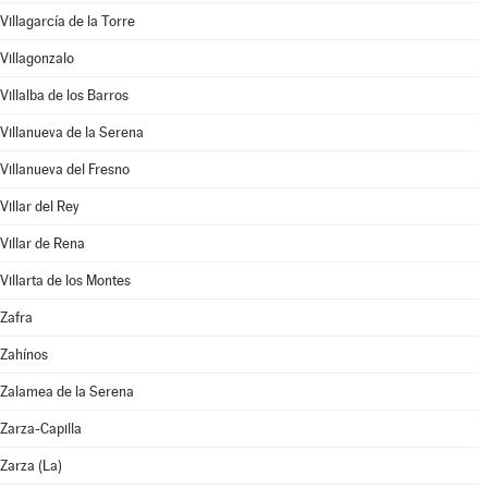
Villagarcía de la Torre
Villagonzalo
Villalba de los Barros
Villanueva de la Serena
Villanueva del Fresno
Villar del Rey
Villar de Rena
Villarta de los Montes
Zafra
Zahínos
Zalamea de la Serena
Zarza-Capilla
Zarza (La)