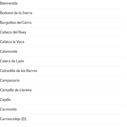
Bienvenida
Bodonal de la Sierra
Burguillos del Cerro
Cabeza del Buey
Cabeza la Vaca
Calamonte
Calera de León
Calzadilla de los Barros
Campanario
Campillo de Llerena
Capilla
Carmonita
Carrascalejo (El)