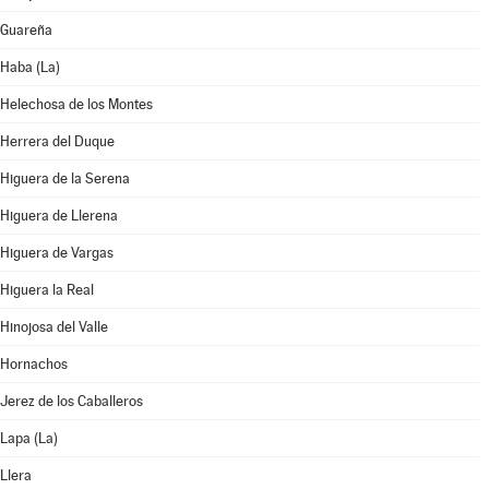
Guareña
Haba (La)
Helechosa de los Montes
Herrera del Duque
Higuera de la Serena
Higuera de Llerena
Higuera de Vargas
Higuera la Real
Hinojosa del Valle
Hornachos
Jerez de los Caballeros
Lapa (La)
Llera