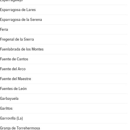
Esparragosa de Lares
Esparragosa de la Serena
Feria
Fregenal de la Sierra
Fuenlabrada de los Montes
Fuente de Cantos
Fuente del Arco
Fuente del Maestre
Fuentes de León
Garbayuela
Garlitos
Garrovilla (La)
Granja de Torrehermosa