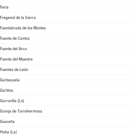
Feria
Fregenal de la Sierra
Fuenlabrada de los Montes
Fuente de Cantos
Fuente del Arco
Fuente del Maestre
Fuentes de León
Garbayuela
Garlitos
Garrovilla (La)
Granja de Torrehermosa
Guareña
Haba (La)