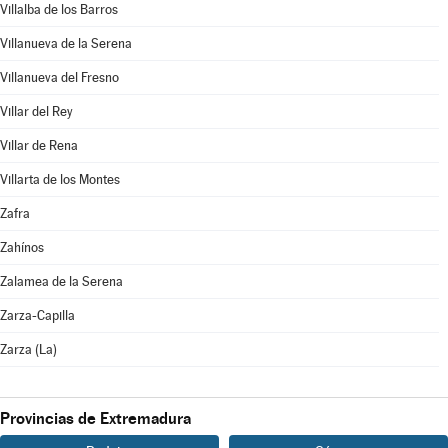
Villalba de los Barros
Villanueva de la Serena
Villanueva del Fresno
Villar del Rey
Villar de Rena
Villarta de los Montes
Zafra
Zahínos
Zalamea de la Serena
Zarza-Capilla
Zarza (La)
Provincias de Extremadura