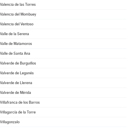
Valencia de las Torres
Valencia del Mombuey
Valencia del Ventoso
Valle de la Serena
Valle de Matamoros
Valle de Santa Ana
Valverde de Burguillos
Valverde de Leganés
Valverde de Llerena
Valverde de Mérida
Villafranca de los Barros
Villagarcía de la Torre
Villagonzalo