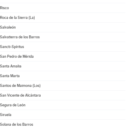
Risco
Roca de la Sierra (La)
Salvaleón
Salvatierra de los Barros
Sancti-Spíritus
San Pedro de Mérida
Santa Amalia
Santa Marta
Santos de Maimona (Los)
San Vicente de Alcántara
Segura de León
Siruela
Solana de los Barros