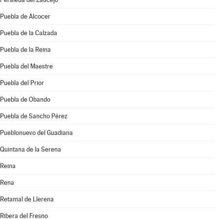
Puebla de Alcocer
Puebla de la Calzada
Puebla de la Reina
Puebla del Maestre
Puebla del Prior
Puebla de Obando
Puebla de Sancho Pérez
Pueblonuevo del Guadiana
Quintana de la Serena
Reina
Rena
Retamal de Llerena
Ribera del Fresno