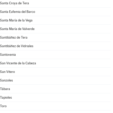
Santa Croya de Tera
Santa Eufemia del Barco
Santa María de la Vega
Santa María de Valverde
Santibáñez de Tera
Santibáñez de Vidriales
Santovenia
San Vicente de la Cabeza
San Vitero
Sanzoles
Tábara
Tapioles
Toro