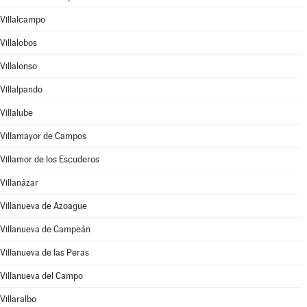
Villalcampo
Villalobos
Villalonso
Villalpando
Villalube
Villamayor de Campos
Villamor de los Escuderos
Villanázar
Villanueva de Azoague
Villanueva de Campeán
Villanueva de las Peras
Villanueva del Campo
Villaralbo