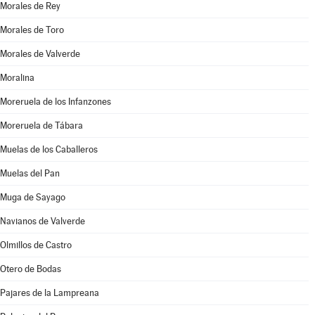
Morales de Rey
Morales de Toro
Morales de Valverde
Moralina
Moreruela de los Infanzones
Moreruela de Tábara
Muelas de los Caballeros
Muelas del Pan
Muga de Sayago
Navianos de Valverde
Olmillos de Castro
Otero de Bodas
Pajares de la Lampreana