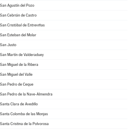
San Agustín del Pozo
San Cebrián de Castro
San Cristóbal de Entreviñas
San Esteban del Molar
San Justo
San Martín de Valderaduey
San Miguel de la Ribera
San Miguel del Valle
San Pedro de Ceque
San Pedro de la Nave-Almendra
Santa Clara de Avedillo
Santa Colomba de las Monjas
Santa Cristina de la Polvorosa