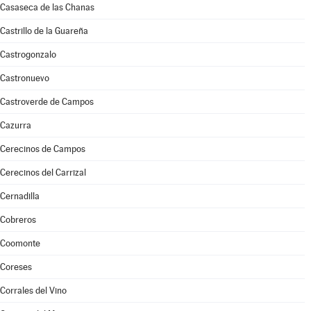
Casaseca de las Chanas
Castrillo de la Guareña
Castrogonzalo
Castronuevo
Castroverde de Campos
Cazurra
Cerecinos de Campos
Cerecinos del Carrizal
Cernadilla
Cobreros
Coomonte
Coreses
Corrales del Vino