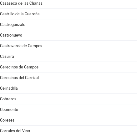
Casaseca de las Chanas
Castrillo de la Guareña
Castrogonzalo
Castronuevo
Castroverde de Campos
Cazurra
Cerecinos de Campos
Cerecinos del Carrizal
Cernadilla
Cobreros
Coomonte
Coreses
Corrales del Vino