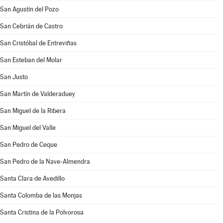
San Agustín del Pozo
San Cebrián de Castro
San Cristóbal de Entreviñas
San Esteban del Molar
San Justo
San Martín de Valderaduey
San Miguel de la Ribera
San Miguel del Valle
San Pedro de Ceque
San Pedro de la Nave-Almendra
Santa Clara de Avedillo
Santa Colomba de las Monjas
Santa Cristina de la Polvorosa