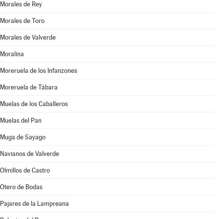
Morales de Rey
Morales de Toro
Morales de Valverde
Moralina
Moreruela de los Infanzones
Moreruela de Tábara
Muelas de los Caballeros
Muelas del Pan
Muga de Sayago
Navianos de Valverde
Olmillos de Castro
Otero de Bodas
Pajares de la Lampreana