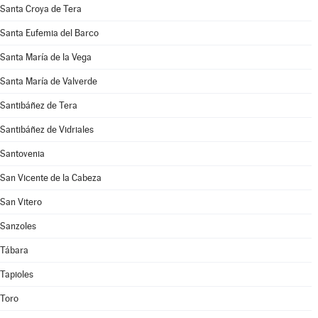
Santa Croya de Tera
Santa Eufemia del Barco
Santa María de la Vega
Santa María de Valverde
Santibáñez de Tera
Santibáñez de Vidriales
Santovenia
San Vicente de la Cabeza
San Vitero
Sanzoles
Tábara
Tapioles
Toro