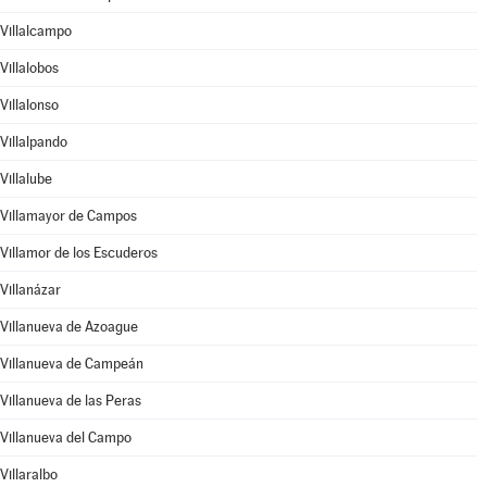
Villalcampo
Villalobos
Villalonso
Villalpando
Villalube
Villamayor de Campos
Villamor de los Escuderos
Villanázar
Villanueva de Azoague
Villanueva de Campeán
Villanueva de las Peras
Villanueva del Campo
Villaralbo