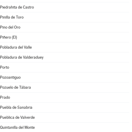
Piedrahita de Castro
Pinilla de Toro
Pino del Oro
Piñero (El)
Pobladura del Valle
Pobladura de Valderaduey
Porto
Pozoantiguo
Pozuelo de Tábara
Prado
Puebla de Sanabria
Pueblica de Valverde
Quintanilla del Monte