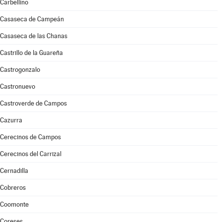
Carbellino
Casaseca de Campeán
Casaseca de las Chanas
Castrillo de la Guareña
Castrogonzalo
Castronuevo
Castroverde de Campos
Cazurra
Cerecinos de Campos
Cerecinos del Carrizal
Cernadilla
Cobreros
Coomonte
Coreses