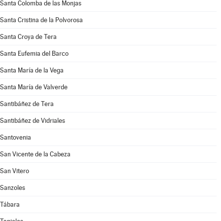
Santa Colomba de las Monjas
Santa Cristina de la Polvorosa
Santa Croya de Tera
Santa Eufemia del Barco
Santa María de la Vega
Santa María de Valverde
Santibáñez de Tera
Santibáñez de Vidriales
Santovenia
San Vicente de la Cabeza
San Vitero
Sanzoles
Tábara