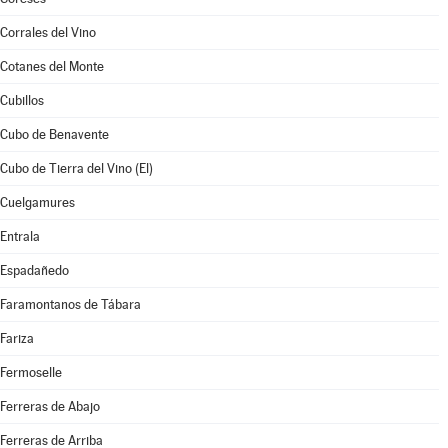
Corrales del Vino
Cotanes del Monte
Cubillos
Cubo de Benavente
Cubo de Tierra del Vino (El)
Cuelgamures
Entrala
Espadañedo
Faramontanos de Tábara
Fariza
Fermoselle
Ferreras de Abajo
Ferreras de Arriba