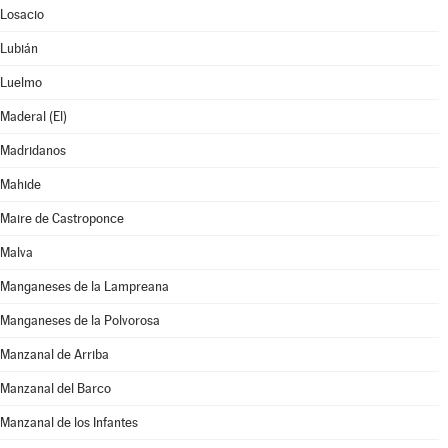
Losacio
Lubián
Luelmo
Maderal (El)
Madridanos
Mahide
Maire de Castroponce
Malva
Manganeses de la Lampreana
Manganeses de la Polvorosa
Manzanal de Arriba
Manzanal del Barco
Manzanal de los Infantes