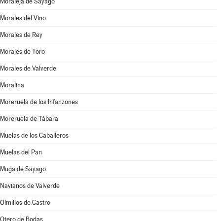
Moraleja de Sayago
Morales del Vino
Morales de Rey
Morales de Toro
Morales de Valverde
Moralina
Moreruela de los Infanzones
Moreruela de Tábara
Muelas de los Caballeros
Muelas del Pan
Muga de Sayago
Navianos de Valverde
Olmillos de Castro
Otero de Bodas