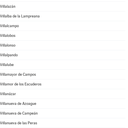
Villalazán
Villalba de la Lampreana
Villalcampo
Villalobos
Villalonso
Villalpando
Villalube
Villamayor de Campos
Villamor de los Escuderos
Villanázar
Villanueva de Azoague
Villanueva de Campeán
Villanueva de las Peras