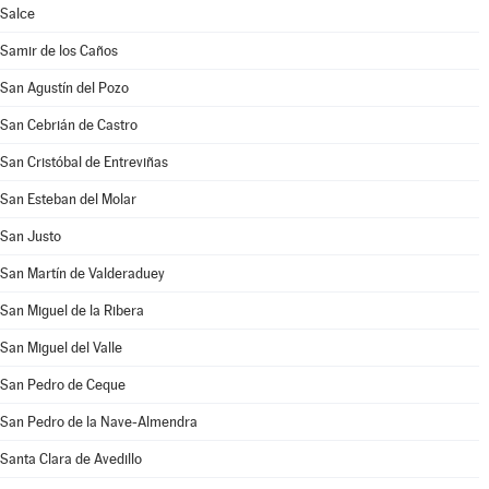
Salce
Samir de los Caños
San Agustín del Pozo
San Cebrián de Castro
San Cristóbal de Entreviñas
San Esteban del Molar
San Justo
San Martín de Valderaduey
San Miguel de la Ribera
San Miguel del Valle
San Pedro de Ceque
San Pedro de la Nave-Almendra
Santa Clara de Avedillo