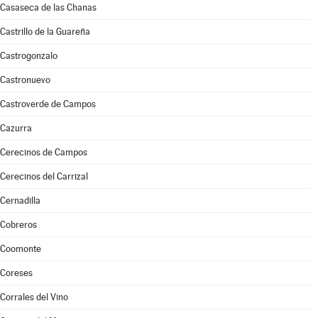
Casaseca de las Chanas
Castrillo de la Guareña
Castrogonzalo
Castronuevo
Castroverde de Campos
Cazurra
Cerecinos de Campos
Cerecinos del Carrizal
Cernadilla
Cobreros
Coomonte
Coreses
Corrales del Vino