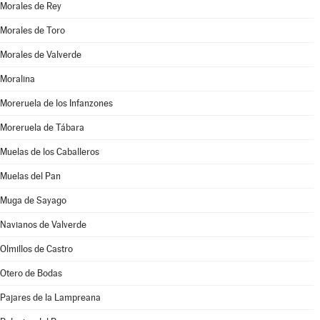
Morales de Rey
Morales de Toro
Morales de Valverde
Moralina
Moreruela de los Infanzones
Moreruela de Tábara
Muelas de los Caballeros
Muelas del Pan
Muga de Sayago
Navianos de Valverde
Olmillos de Castro
Otero de Bodas
Pajares de la Lampreana