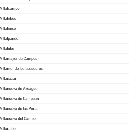
Villalcampo
Villalobos
Villalonso
Villalpando
Villalube
Villamayor de Campos
Villamor de los Escuderos
Villanázar
Villanueva de Azoague
Villanueva de Campeán
Villanueva de las Peras
Villanueva del Campo
Villaralbo