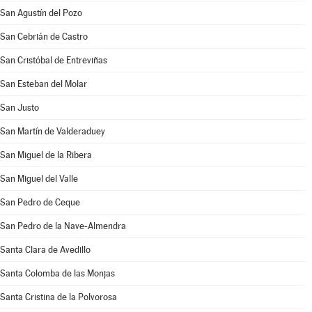
San Agustín del Pozo
San Cebrián de Castro
San Cristóbal de Entreviñas
San Esteban del Molar
San Justo
San Martín de Valderaduey
San Miguel de la Ribera
San Miguel del Valle
San Pedro de Ceque
San Pedro de la Nave-Almendra
Santa Clara de Avedillo
Santa Colomba de las Monjas
Santa Cristina de la Polvorosa