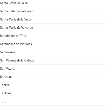
Santa Croya de Tera
Santa Eufemia del Barco
Santa María de la Vega
Santa María de Valverde
Santibáñez de Tera
Santibáñez de Vidriales
Santovenia
San Vicente de la Cabeza
San Vitero
Sanzoles
Tábara
Tapioles
Toro