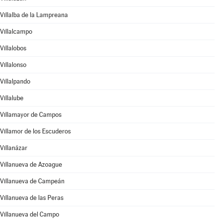
Villalba de la Lampreana
Villalcampo
Villalobos
Villalonso
Villalpando
Villalube
Villamayor de Campos
Villamor de los Escuderos
Villanázar
Villanueva de Azoague
Villanueva de Campeán
Villanueva de las Peras
Villanueva del Campo