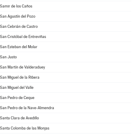
Samir de los Caños
San Agustín del Pozo
San Cebrián de Castro
San Cristóbal de Entreviñas
San Esteban del Molar
San Justo
San Martín de Valderaduey
San Miguel de la Ribera
San Miguel del Valle
San Pedro de Ceque
San Pedro de la Nave-Almendra
Santa Clara de Avedillo
Santa Colomba de las Monjas