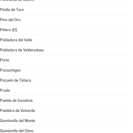
Pinilla de Toro
Pino del Oro
Piñero (El)
Pobladura del Valle
Pobladura de Valderaduey
Porto
Pozoantiguo
Pozuelo de Tábara
Prado
Puebla de Sanabria
Pueblica de Valverde
Quintanilla del Monte
Quintanilla del Olmo