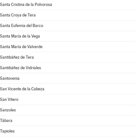
Santa Cristina de la Polvorosa
Santa Croya de Tera
Santa Eufemia del Barco
Santa María de la Vega
Santa María de Valverde
Santibáñez de Tera
Santibáñez de Vidriales
Santovenia
San Vicente de la Cabeza
San Vitero
Sanzoles
Tábara
Tapioles