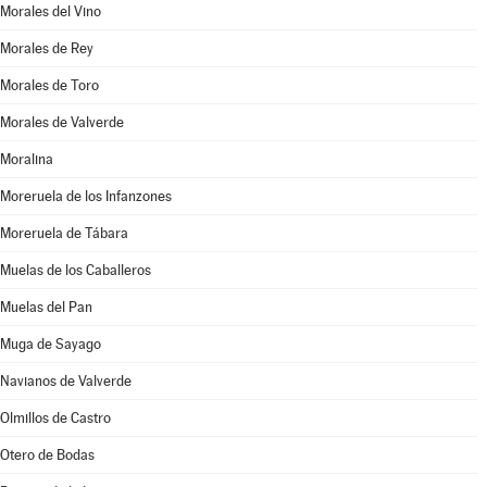
Morales del Vino
Morales de Rey
Morales de Toro
Morales de Valverde
Moralina
Moreruela de los Infanzones
Moreruela de Tábara
Muelas de los Caballeros
Muelas del Pan
Muga de Sayago
Navianos de Valverde
Olmillos de Castro
Otero de Bodas