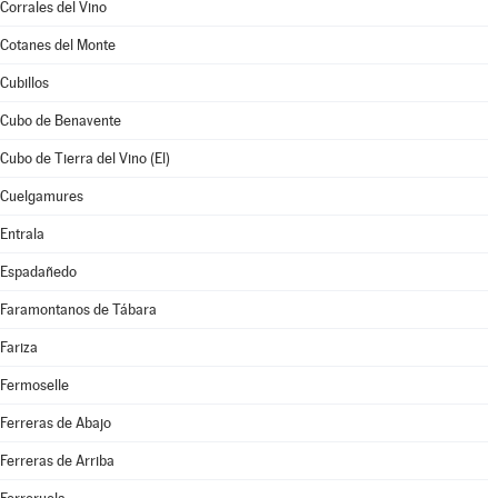
Corrales del Vino
Cotanes del Monte
Cubillos
Cubo de Benavente
Cubo de Tierra del Vino (El)
Cuelgamures
Entrala
Espadañedo
Faramontanos de Tábara
Fariza
Fermoselle
Ferreras de Abajo
Ferreras de Arriba