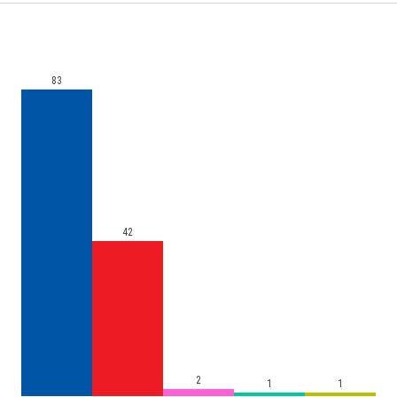
83
42
2
1
1