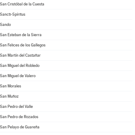
San Cristóbal de la Cuesta
Sancti-Spíritus
Sando
San Esteban de la Sierra
San Felices de los Gallegos
San Martín del Castañar
San Miguel del Robledo
San Miguel de Valero
San Morales
San Muñoz
San Pedro del Valle
San Pedro de Rozados
San Pelayo de Guareña