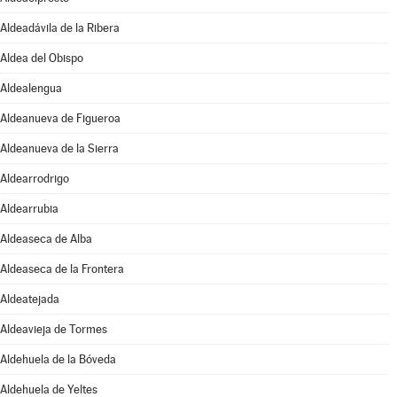
Aldeadávila de la Ribera
Aldea del Obispo
Aldealengua
Aldeanueva de Figueroa
Aldeanueva de la Sierra
Aldearrodrigo
Aldearrubia
Aldeaseca de Alba
Aldeaseca de la Frontera
Aldeatejada
Aldeavieja de Tormes
Aldehuela de la Bóveda
Aldehuela de Yeltes