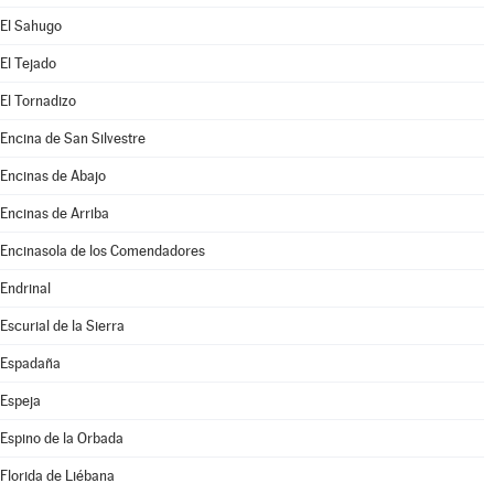
El Sahugo
El Tejado
El Tornadizo
Encina de San Silvestre
Encinas de Abajo
Encinas de Arriba
Encinasola de los Comendadores
Endrinal
Escurial de la Sierra
Espadaña
Espeja
Espino de la Orbada
Florida de Liébana