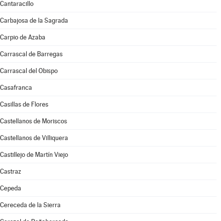
Cantaracillo
Carbajosa de la Sagrada
Carpio de Azaba
Carrascal de Barregas
Carrascal del Obispo
Casafranca
Casillas de Flores
Castellanos de Moriscos
Castellanos de Villiquera
Castillejo de Martín Viejo
Castraz
Cepeda
Cereceda de la Sierra