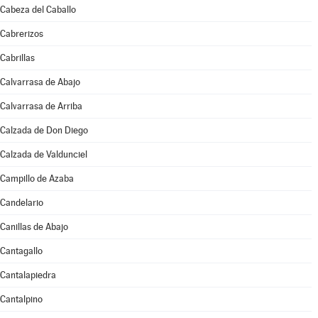
Cabeza del Caballo
Cabrerizos
Cabrillas
Calvarrasa de Abajo
Calvarrasa de Arriba
Calzada de Don Diego
Calzada de Valdunciel
Campillo de Azaba
Candelario
Canillas de Abajo
Cantagallo
Cantalapiedra
Cantalpino