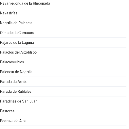
Navarredonda de la Rinconada
Navasfrías
Negrilla de Palencia
Olmedo de Camaces
Pajares de la Laguna
Palacios del Arzobispo
Palaciosrubios
Palencia de Negrilla
Parada de Arriba
Parada de Rubiales
Paradinas de San Juan
Pastores
Pedraza de Alba