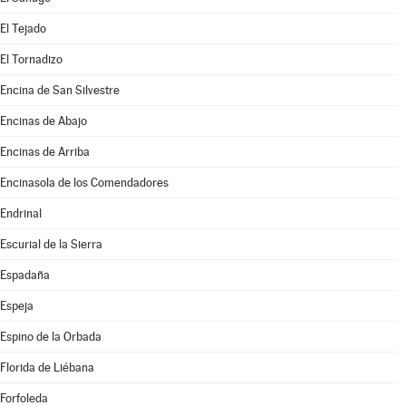
El Tejado
El Tornadizo
Encina de San Silvestre
Encinas de Abajo
Encinas de Arriba
Encinasola de los Comendadores
Endrinal
Escurial de la Sierra
Espadaña
Espeja
Espino de la Orbada
Florida de Liébana
Forfoleda