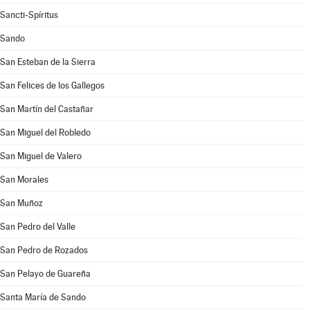
Sancti-Spíritus
Sando
San Esteban de la Sierra
San Felices de los Gallegos
San Martín del Castañar
San Miguel del Robledo
San Miguel de Valero
San Morales
San Muñoz
San Pedro del Valle
San Pedro de Rozados
San Pelayo de Guareña
Santa María de Sando