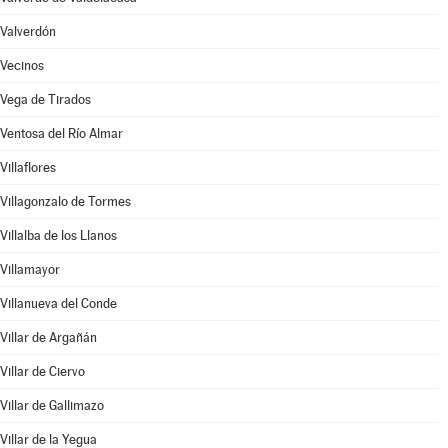
Valverdón
Vecinos
Vega de Tirados
Ventosa del Río Almar
Villaflores
Villagonzalo de Tormes
Villalba de los Llanos
Villamayor
Villanueva del Conde
Villar de Argañán
Villar de Ciervo
Villar de Gallimazo
Villar de la Yegua