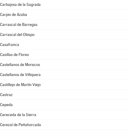
Carbajosa de la Sagrada
Carpio de Azaba
Carrascal de Barregas
Carrascal del Obispo
Casafranca
Casillas de Flores
Castellanos de Moriscos
Castellanos de Villiquera
Castillejo de Martín Viejo
Castraz
Cepeda
Cereceda de la Sierra
Cerezal de Peñahorcada