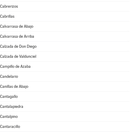
Cabrerizos
Cabrillas
Calvarrasa de Abajo
Calvarrasa de Arriba
Calzada de Don Diego
Calzada de Valdunciel
Campillo de Azaba
Candelario
Canillas de Abajo
Cantagallo
Cantalapiedra
Cantalpino
Cantaracillo