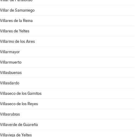
Villar de Samaniego
Villares de la Reina
Villares de Yeltes
Villarino de los Aires
Villarmayor
Villarmuerto
Villasbuenas
Villasdardo
Villaseco de los Gamitos
Villaseco de los Reyes
Villasrubias
Villaverde de Guareña
Villavieja de Yeltes