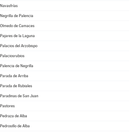
Navasfrías
Negrilla de Palencia
Olmedo de Camaces
Pajares de la Laguna
Palacios del Arzobispo
Palaciosrubios
Palencia de Negrilla
Parada de Arriba
Parada de Rubiales
Paradinas de San Juan
Pastores
Pedraza de Alba
Pedrosillo de Alba