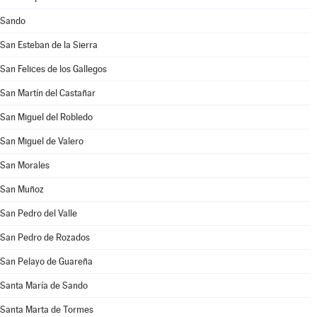
Sando
San Esteban de la Sierra
San Felices de los Gallegos
San Martín del Castañar
San Miguel del Robledo
San Miguel de Valero
San Morales
San Muñoz
San Pedro del Valle
San Pedro de Rozados
San Pelayo de Guareña
Santa María de Sando
Santa Marta de Tormes