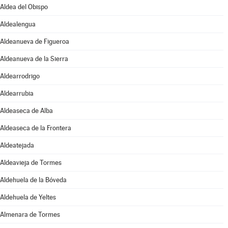
Aldea del Obispo
Aldealengua
Aldeanueva de Figueroa
Aldeanueva de la Sierra
Aldearrodrigo
Aldearrubia
Aldeaseca de Alba
Aldeaseca de la Frontera
Aldeatejada
Aldeavieja de Tormes
Aldehuela de la Bóveda
Aldehuela de Yeltes
Almenara de Tormes