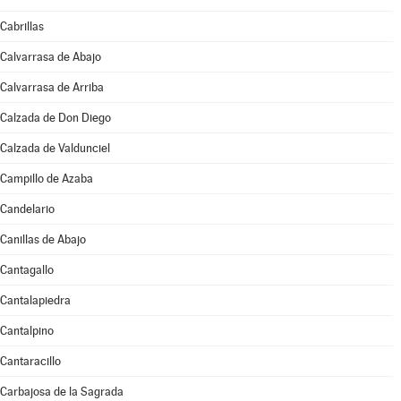
Cabrillas
Calvarrasa de Abajo
Calvarrasa de Arriba
Calzada de Don Diego
Calzada de Valdunciel
Campillo de Azaba
Candelario
Canillas de Abajo
Cantagallo
Cantalapiedra
Cantalpino
Cantaracillo
Carbajosa de la Sagrada