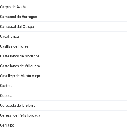
Carpio de Azaba
Carrascal de Barregas
Carrascal del Obispo
Casafranca
Casillas de Flores
Castellanos de Moriscos
Castellanos de Villiquera
Castillejo de Martín Viejo
Castraz
Cepeda
Cereceda de la Sierra
Cerezal de Peñahorcada
Cerralbo