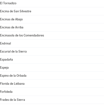
El Tornadizo
Encina de San Silvestre
Encinas de Abajo
Encinas de Arriba
Encinasola de los Comendadores
Endrinal
Escurial de la Sierra
Espadaña
Espeja
Espino de la Orbada
Florida de Liébana
Forfoleda
Frades de la Sierra