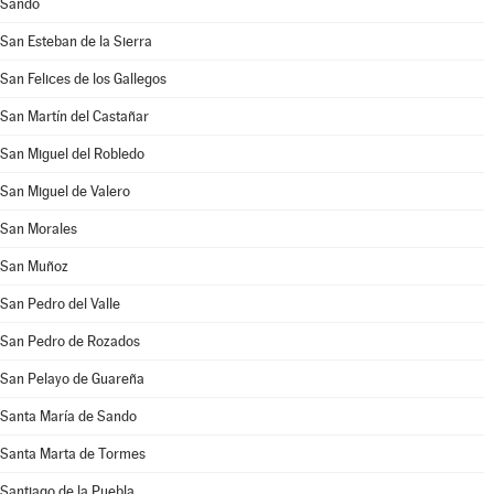
Sando
San Esteban de la Sierra
San Felices de los Gallegos
San Martín del Castañar
San Miguel del Robledo
San Miguel de Valero
San Morales
San Muñoz
San Pedro del Valle
San Pedro de Rozados
San Pelayo de Guareña
Santa María de Sando
Santa Marta de Tormes
Santiago de la Puebla