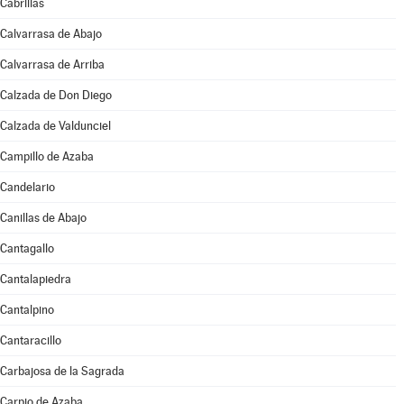
Cabrillas
Calvarrasa de Abajo
Calvarrasa de Arriba
Calzada de Don Diego
Calzada de Valdunciel
Campillo de Azaba
Candelario
Canillas de Abajo
Cantagallo
Cantalapiedra
Cantalpino
Cantaracillo
Carbajosa de la Sagrada
Carpio de Azaba