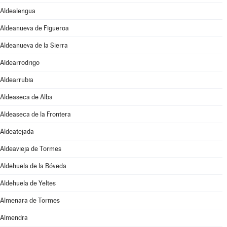
Aldealengua
Aldeanueva de Figueroa
Aldeanueva de la Sierra
Aldearrodrigo
Aldearrubia
Aldeaseca de Alba
Aldeaseca de la Frontera
Aldeatejada
Aldeavieja de Tormes
Aldehuela de la Bóveda
Aldehuela de Yeltes
Almenara de Tormes
Almendra