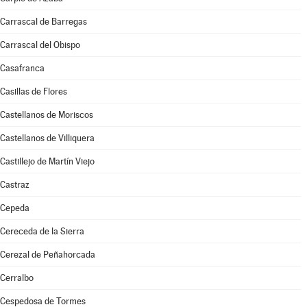
Carrascal de Barregas
Carrascal del Obispo
Casafranca
Casillas de Flores
Castellanos de Moriscos
Castellanos de Villiquera
Castillejo de Martín Viejo
Castraz
Cepeda
Cereceda de la Sierra
Cerezal de Peñahorcada
Cerralbo
Cespedosa de Tormes