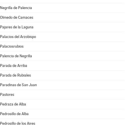
Negrilla de Palencia
Olmedo de Camaces
Pajares de la Laguna
Palacios del Arzobispo
Palaciosrubios
Palencia de Negrilla
Parada de Arriba
Parada de Rubiales
Paradinas de San Juan
Pastores
Pedraza de Alba
Pedrosillo de Alba
Pedrosillo de los Aires