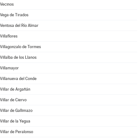
Vecinos
Vega de Tirados
Ventosa del Río Almar
Villaflores
Villagonzalo de Tormes
Villalba de los Llanos
Villamayor
Villanueva del Conde
Villar de Argañán
Villar de Ciervo
Villar de Gallimazo
Villar de la Yegua
Villar de Peralonso