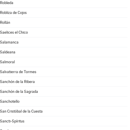
Robleda
Robliza de Cojos
Rollán
Saelices el Chico
Salamanca
Saldeana
Salmoral
Salvatierra de Tormes
Sanchón de la Ribera
Sanchón de la Sagrada
Sanchotello
San Cristóbal de la Cuesta
Sancti-Spíritus