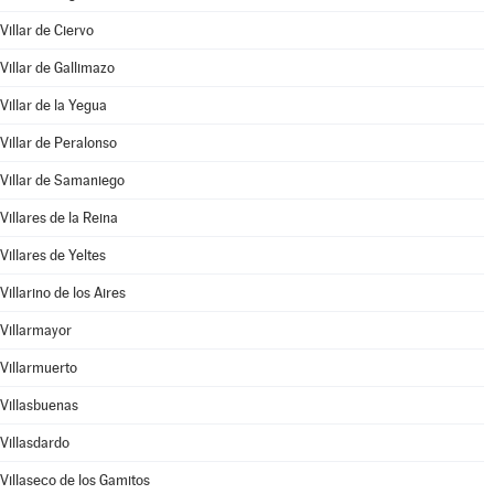
Villar de Ciervo
Villar de Gallimazo
Villar de la Yegua
Villar de Peralonso
Villar de Samaniego
Villares de la Reina
Villares de Yeltes
Villarino de los Aires
Villarmayor
Villarmuerto
Villasbuenas
Villasdardo
Villaseco de los Gamitos