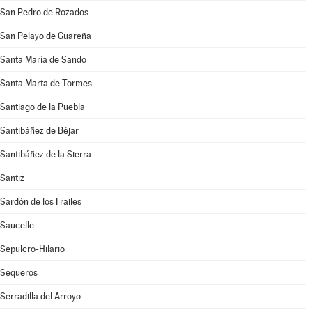
San Pedro de Rozados
San Pelayo de Guareña
Santa María de Sando
Santa Marta de Tormes
Santiago de la Puebla
Santibáñez de Béjar
Santibáñez de la Sierra
Santiz
Sardón de los Frailes
Saucelle
Sepulcro-Hilario
Sequeros
Serradilla del Arroyo