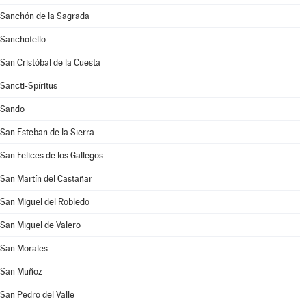
Sanchón de la Sagrada
Sanchotello
San Cristóbal de la Cuesta
Sancti-Spíritus
Sando
San Esteban de la Sierra
San Felices de los Gallegos
San Martín del Castañar
San Miguel del Robledo
San Miguel de Valero
San Morales
San Muñoz
San Pedro del Valle