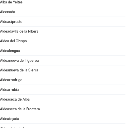
Alba de Yeltes
Alconada
Aldeacipreste
Aldeadávila de la Ribera
Aldea del Obispo
Aldealengua
Aldeanueva de Figueroa
Aldeanueva de la Sierra
Aldearrodrigo
Aldearrubia
Aldeaseca de Alba
Aldeaseca de la Frontera
Aldeatejada