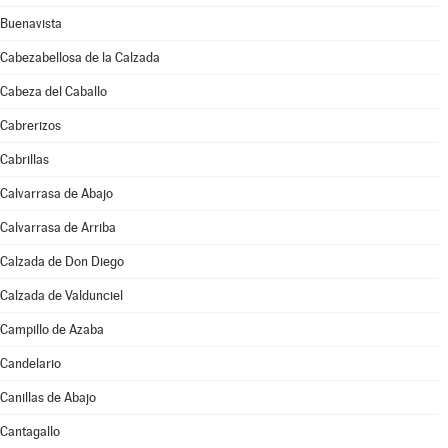
Buenavista
Cabezabellosa de la Calzada
Cabeza del Caballo
Cabrerizos
Cabrillas
Calvarrasa de Abajo
Calvarrasa de Arriba
Calzada de Don Diego
Calzada de Valdunciel
Campillo de Azaba
Candelario
Canillas de Abajo
Cantagallo