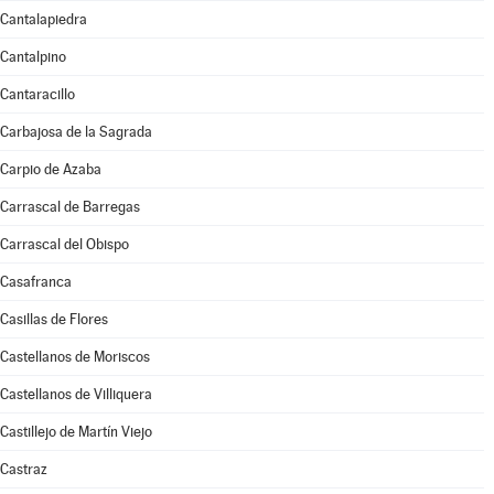
Cantalapiedra
Cantalpino
Cantaracillo
Carbajosa de la Sagrada
Carpio de Azaba
Carrascal de Barregas
Carrascal del Obispo
Casafranca
Casillas de Flores
Castellanos de Moriscos
Castellanos de Villiquera
Castillejo de Martín Viejo
Castraz