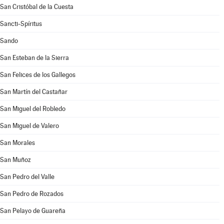
San Cristóbal de la Cuesta
Sancti-Spíritus
Sando
San Esteban de la Sierra
San Felices de los Gallegos
San Martín del Castañar
San Miguel del Robledo
San Miguel de Valero
San Morales
San Muñoz
San Pedro del Valle
San Pedro de Rozados
San Pelayo de Guareña