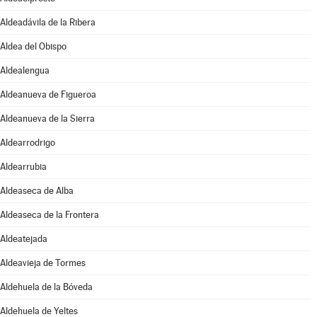
Aldeadávila de la Ribera
Aldea del Obispo
Aldealengua
Aldeanueva de Figueroa
Aldeanueva de la Sierra
Aldearrodrigo
Aldearrubia
Aldeaseca de Alba
Aldeaseca de la Frontera
Aldeatejada
Aldeavieja de Tormes
Aldehuela de la Bóveda
Aldehuela de Yeltes