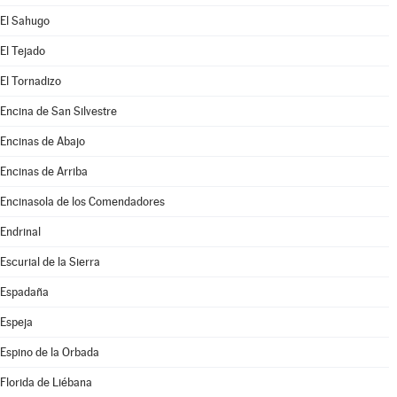
El Sahugo
El Tejado
El Tornadizo
Encina de San Silvestre
Encinas de Abajo
Encinas de Arriba
Encinasola de los Comendadores
Endrinal
Escurial de la Sierra
Espadaña
Espeja
Espino de la Orbada
Florida de Liébana