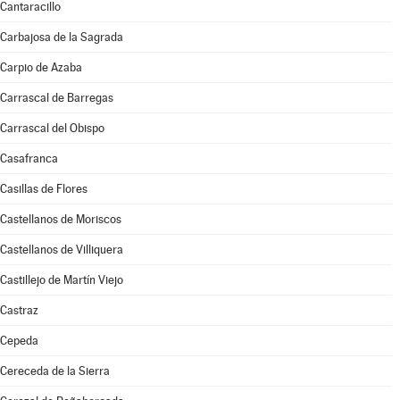
Cantaracillo
Carbajosa de la Sagrada
Carpio de Azaba
Carrascal de Barregas
Carrascal del Obispo
Casafranca
Casillas de Flores
Castellanos de Moriscos
Castellanos de Villiquera
Castillejo de Martín Viejo
Castraz
Cepeda
Cereceda de la Sierra