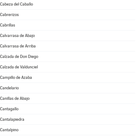
Cabeza del Caballo
Cabrerizos
Cabrillas
Calvarrasa de Abajo
Calvarrasa de Arriba
Calzada de Don Diego
Calzada de Valdunciel
Campillo de Azaba
Candelario
Canillas de Abajo
Cantagallo
Cantalapiedra
Cantalpino