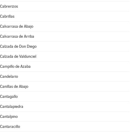
Cabrerizos
Cabrillas
Calvarrasa de Abajo
Calvarrasa de Arriba
Calzada de Don Diego
Calzada de Valdunciel
Campillo de Azaba
Candelario
Canillas de Abajo
Cantagallo
Cantalapiedra
Cantalpino
Cantaracillo