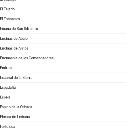
El Tejado
El Tornadizo
Encina de San Silvestre
Encinas de Abajo
Encinas de Arriba
Encinasola de los Comendadores
Endrinal
Escurial de la Sierra
Espadaña
Espeja
Espino de la Orbada
Florida de Liébana
Forfoleda