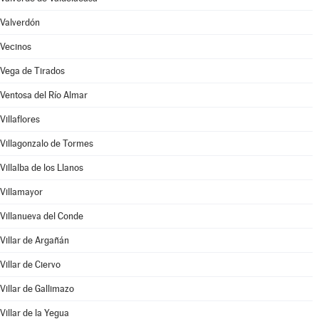
Valverdón
Vecinos
Vega de Tirados
Ventosa del Río Almar
Villaflores
Villagonzalo de Tormes
Villalba de los Llanos
Villamayor
Villanueva del Conde
Villar de Argañán
Villar de Ciervo
Villar de Gallimazo
Villar de la Yegua