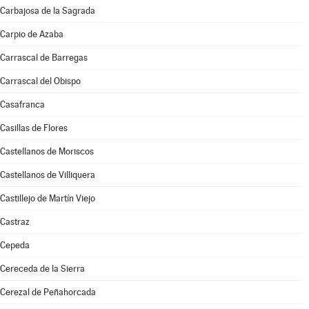
Carbajosa de la Sagrada
Carpio de Azaba
Carrascal de Barregas
Carrascal del Obispo
Casafranca
Casillas de Flores
Castellanos de Moriscos
Castellanos de Villiquera
Castillejo de Martín Viejo
Castraz
Cepeda
Cereceda de la Sierra
Cerezal de Peñahorcada