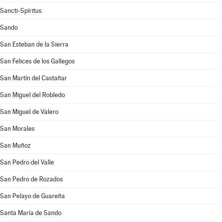
Sancti-Spíritus
Sando
San Esteban de la Sierra
San Felices de los Gallegos
San Martín del Castañar
San Miguel del Robledo
San Miguel de Valero
San Morales
San Muñoz
San Pedro del Valle
San Pedro de Rozados
San Pelayo de Guareña
Santa María de Sando