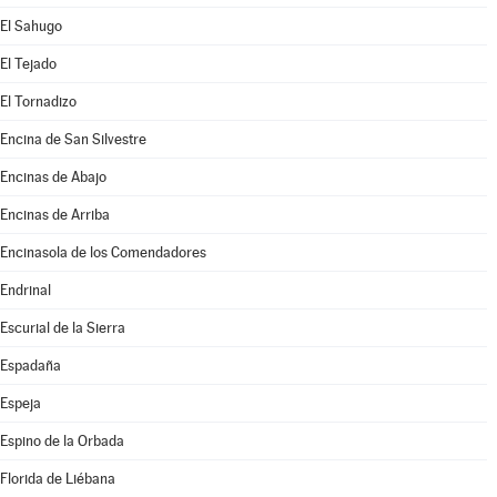
El Sahugo
El Tejado
El Tornadizo
Encina de San Silvestre
Encinas de Abajo
Encinas de Arriba
Encinasola de los Comendadores
Endrinal
Escurial de la Sierra
Espadaña
Espeja
Espino de la Orbada
Florida de Liébana