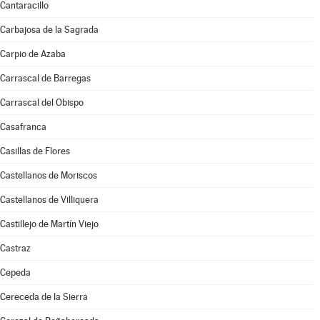
Cantaracillo
Carbajosa de la Sagrada
Carpio de Azaba
Carrascal de Barregas
Carrascal del Obispo
Casafranca
Casillas de Flores
Castellanos de Moriscos
Castellanos de Villiquera
Castillejo de Martín Viejo
Castraz
Cepeda
Cereceda de la Sierra