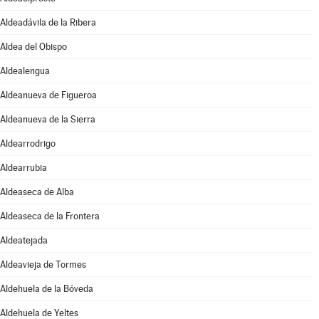
Aldeadávila de la Ribera
Aldea del Obispo
Aldealengua
Aldeanueva de Figueroa
Aldeanueva de la Sierra
Aldearrodrigo
Aldearrubia
Aldeaseca de Alba
Aldeaseca de la Frontera
Aldeatejada
Aldeavieja de Tormes
Aldehuela de la Bóveda
Aldehuela de Yeltes