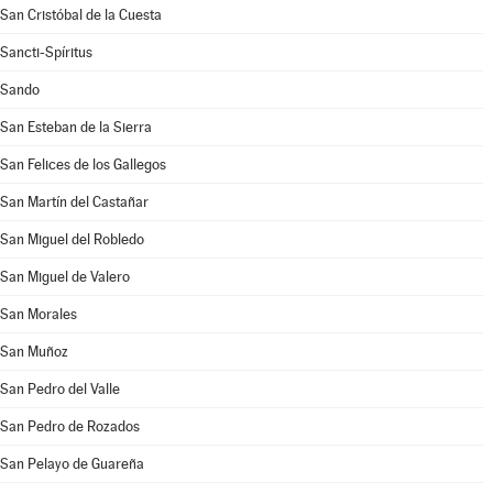
San Cristóbal de la Cuesta
Sancti-Spíritus
Sando
San Esteban de la Sierra
San Felices de los Gallegos
San Martín del Castañar
San Miguel del Robledo
San Miguel de Valero
San Morales
San Muñoz
San Pedro del Valle
San Pedro de Rozados
San Pelayo de Guareña