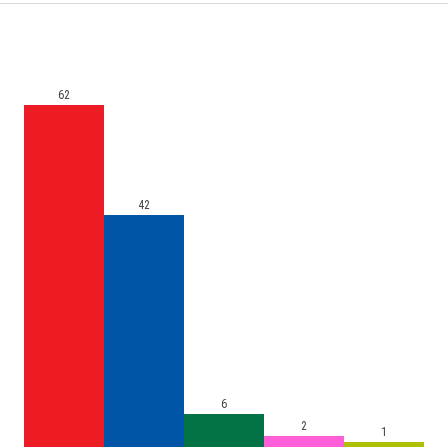
62
42
6
2
1