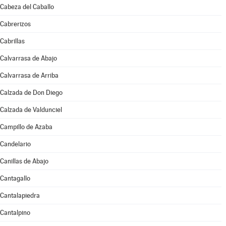
Cabeza del Caballo
Cabrerizos
Cabrillas
Calvarrasa de Abajo
Calvarrasa de Arriba
Calzada de Don Diego
Calzada de Valdunciel
Campillo de Azaba
Candelario
Canillas de Abajo
Cantagallo
Cantalapiedra
Cantalpino