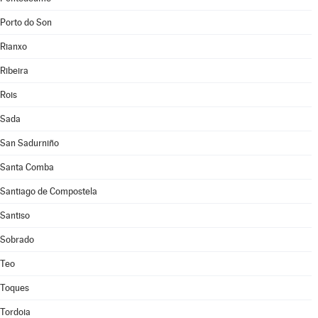
Porto do Son
Rianxo
Ribeira
Rois
Sada
San Sadurniño
Santa Comba
Santiago de Compostela
Santiso
Sobrado
Teo
Toques
Tordoia