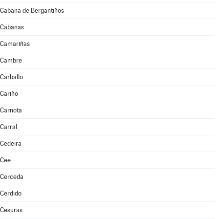
Cabana de Bergantiños
Cabanas
Camariñas
Cambre
Carballo
Cariño
Carnota
Carral
Cedeira
Cee
Cerceda
Cerdido
Cesuras