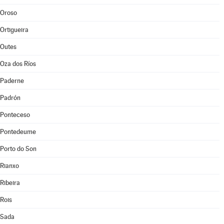
Oroso
Ortigueira
Outes
Oza dos Ríos
Paderne
Padrón
Ponteceso
Pontedeume
Porto do Son
Rianxo
Ribeira
Rois
Sada