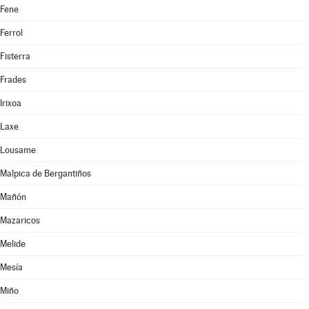
Fene
Ferrol
Fisterra
Frades
Irixoa
Laxe
Lousame
Malpica de Bergantiños
Mañón
Mazaricos
Melide
Mesía
Miño