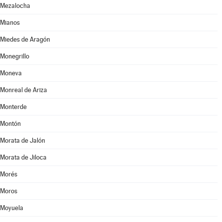
Mezalocha
Mianos
Miedes de Aragón
Monegrillo
Moneva
Monreal de Ariza
Monterde
Montón
Morata de Jalón
Morata de Jiloca
Morés
Moros
Moyuela