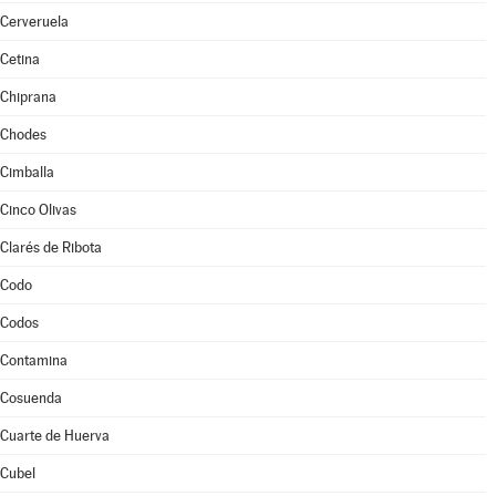
Cerveruela
Cetina
Chiprana
Chodes
Cimballa
Cinco Olivas
Clarés de Ribota
Codo
Codos
Contamina
Cosuenda
Cuarte de Huerva
Cubel