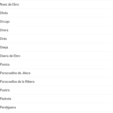
Nuez de Ebro
Olvés
Orcajo
Orera
Orés
Oseja
Osera de Ebro
Paniza
Paracuellos de Jiloca
Paracuellos de la Ribera
Pastriz
Pedrola
Perdiguera