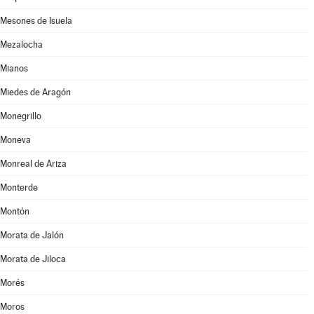
Mesones de Isuela
Mezalocha
Mianos
Miedes de Aragón
Monegrillo
Moneva
Monreal de Ariza
Monterde
Montón
Morata de Jalón
Morata de Jiloca
Morés
Moros