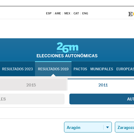
ESP
AME
MEX
CAT
ENG
RESULTADOS 2023
RESULTADOS 2019
PACTOS
MUNICIPALES
EUROPEA
2015
2011
LES
AU