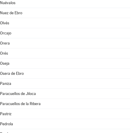
Nuévalos
Nuez de Ebro
Olvés
Orcajo
Orera
Orés
Oseja
Osera de Ebro
Paniza
Paracuellos de Jiloca
Paracuellos de la Ribera
Pastriz
Pedrola